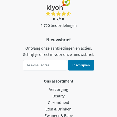
8,7/10
2.720 beoordelingen
Nieuwsbrief
Ontvang onze aanbiedingen en acties.
Schrijf je direct in voor onze nieuwsbrief.
Inschrijven
Ons assortiment
Verzorging
Beauty
Gezondheid
Eten & Drinken
Zwanger & Baby