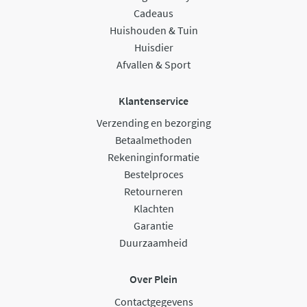
Cadeaus
Huishouden & Tuin
Huisdier
Afvallen & Sport
Klantenservice
Verzending en bezorging
Betaalmethoden
Rekeninginformatie
Bestelproces
Retourneren
Klachten
Garantie
Duurzaamheid
Over Plein
Contactgegevens