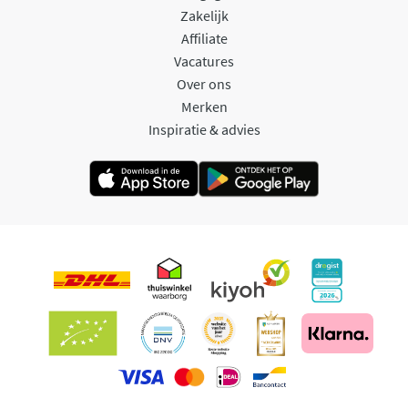
Zakelijk
Affiliate
Vacatures
Over ons
Merken
Inspiratie & advies