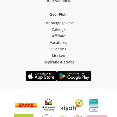
Duurzaamheid
Over Plein
Contactgegevens
Zakelijk
Affiliate
Vacatures
Over ons
Merken
Inspiratie & advies