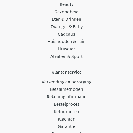
Beauty
Gezondheid
Eten & Drinken
Zwanger & Baby
Cadeaus
Huishouden & Tuin
Huisdier
Afvallen & Sport
Klantenservice
Verzending en bezorging
Betaalmethoden
Rekeninginformatie
Bestelproces
Retourneren
Klachten
Garantie