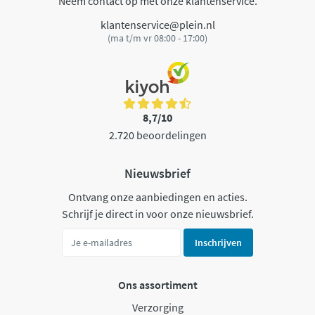
Neem contact op met onze klantenservice.
klantenservice@plein.nl
(ma t/m vr 08:00 - 17:00)
8,7/10
2.720 beoordelingen
Nieuwsbrief
Ontvang onze aanbiedingen en acties.
Schrijf je direct in voor onze nieuwsbrief.
Inschrijven
Ons assortiment
Verzorging