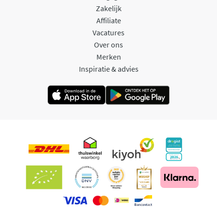
Zakelijk
Affiliate
Vacatures
Over ons
Merken
Inspiratie & advies