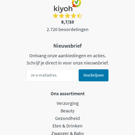
8,7/10
2.720 beoordelingen
Nieuwsbrief
Ontvang onze aanbiedingen en acties.
Schrijf je direct in voor onze nieuwsbrief.
Inschrijven
Ons assortiment
Verzorging
Beauty
Gezondheid
Eten & Drinken
Zwanger & Baby