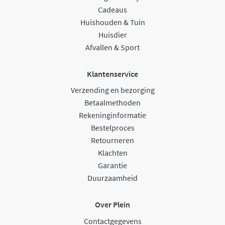
Cadeaus
Huishouden & Tuin
Huisdier
Afvallen & Sport
Klantenservice
Verzending en bezorging
Betaalmethoden
Rekeninginformatie
Bestelproces
Retourneren
Klachten
Garantie
Duurzaamheid
Over Plein
Contactgegevens