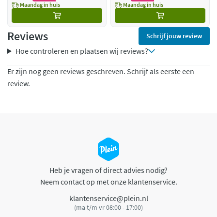
Maandag in huis
Maandag in huis
Reviews
Schrijf jouw review
Hoe controleren en plaatsen wij reviews?
Er zijn nog geen reviews geschreven. Schrijf als eerste een
review.
Heb je vragen of direct advies nodig?
Neem contact op met onze klantenservice.
klantenservice@plein.nl
(ma t/m vr 08:00 - 17:00)