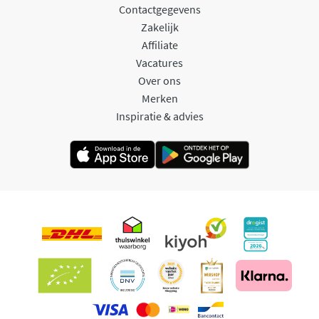
Contactgegevens
Zakelijk
Affiliate
Vacatures
Over ons
Merken
Inspiratie & advies