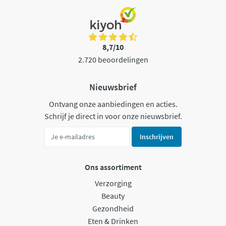
8,7/10
2.720 beoordelingen
Nieuwsbrief
Ontvang onze aanbiedingen en acties.
Schrijf je direct in voor onze nieuwsbrief.
Inschrijven
Ons assortiment
Verzorging
Beauty
Gezondheid
Eten & Drinken