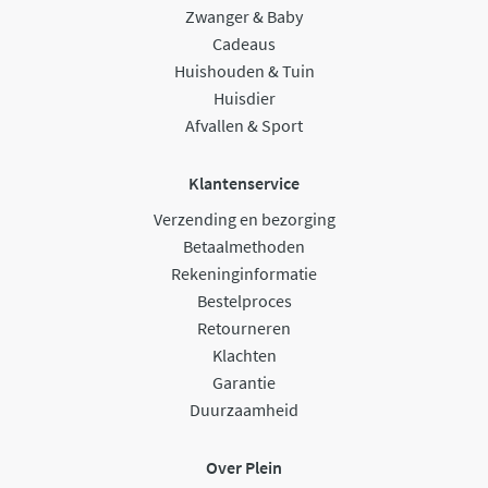
Zwanger & Baby
Cadeaus
Huishouden & Tuin
Huisdier
Afvallen & Sport
Klantenservice
Verzending en bezorging
Betaalmethoden
Rekeninginformatie
Bestelproces
Retourneren
Klachten
Garantie
Duurzaamheid
Over Plein