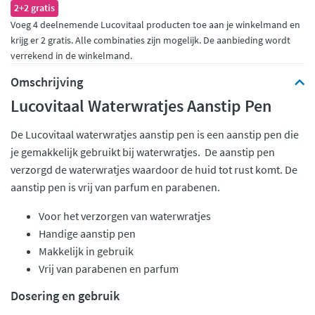
2+2 gratis
Voeg 4 deelnemende Lucovitaal producten toe aan je winkelmand en
krijg er 2 gratis. Alle combinaties zijn mogelijk. De aanbieding wordt
verrekend in de winkelmand.
Omschrijving
Lucovitaal Waterwratjes Aanstip Pen
De Lucovitaal waterwratjes aanstip pen is een aanstip pen die
je gemakkelijk gebruikt bij waterwratjes. De aanstip pen
verzorgd de waterwratjes waardoor de huid tot rust komt. De
aanstip pen is vrij van parfum en parabenen.
Voor het verzorgen van waterwratjes
Handige aanstip pen
Makkelijk in gebruik
Vrij van parabenen en parfum
Dosering en gebruik