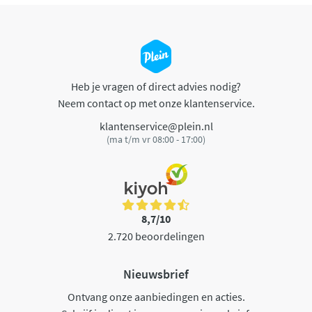
Heb je vragen of direct advies nodig?
Neem contact op met onze klantenservice.
klantenservice@plein.nl
(ma t/m vr 08:00 - 17:00)
8,7/10
2.720 beoordelingen
Nieuwsbrief
Ontvang onze aanbiedingen en acties.