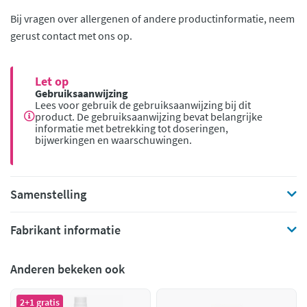
Bij vragen over allergenen of andere productinformatie, neem
gerust contact met ons op.
Let op
Gebruiksaanwijzing
Lees voor gebruik de gebruiksaanwijzing bij dit
product. De gebruiksaanwijzing bevat belangrijke
informatie met betrekking tot doseringen,
bijwerkingen en waarschuwingen.
Samenstelling
Fabrikant informatie
Anderen bekeken ook
2+1 gratis