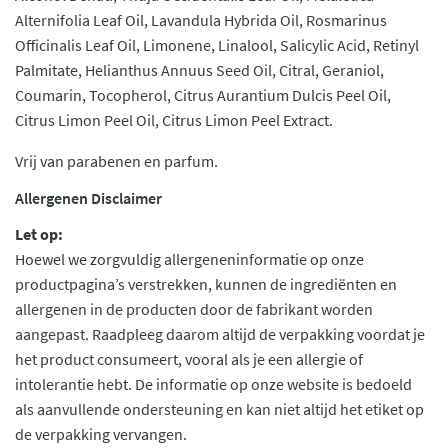
Alternifolia Leaf Oil, Lavandula Hybrida Oil, Rosmarinus
Officinalis Leaf Oil, Limonene, Linalool, Salicylic Acid, Retinyl
Palmitate, Helianthus Annuus Seed Oil, Citral, Geraniol,
Coumarin, Tocopherol, Citrus Aurantium Dulcis Peel Oil,
Citrus Limon Peel Oil, Citrus Limon Peel Extract.
Vrij van parabenen en parfum.
Allergenen Disclaimer
Let op:
Hoewel we zorgvuldig allergeneninformatie op onze
productpagina’s verstrekken, kunnen de ingrediënten en
allergenen in de producten door de fabrikant worden
aangepast. Raadpleeg daarom altijd de verpakking voordat je
het product consumeert, vooral als je een allergie of
intolerantie hebt. De informatie op onze website is bedoeld
als aanvullende ondersteuning en kan niet altijd het etiket op
de verpakking vervangen.