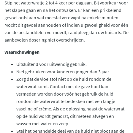
Stip het waterwratje 2 tot 4 keer per dag aan. Bij voorkeur voor
het slapen gaan en na het ontwaken. Er kan een prikkelend
gevoel ontstaan wat meestal verdwijnt na enkele minuten.
Mocht dit gevoel aanhouden of indien u gevoeligheid voor één
van de bestanddelen vermoedt, raadpleeg dan uw huisarts. De
aanbevolen dosering niet overschrijden.
Waarschuwingen
Uitsluitend voor uitwendig gebruik.
Niet gebruiken voor kinderen jonger dan 3 jaar.
Zorg dat de vloeistof niet op de huid rondom de
waterwrat komt. Contact met de gave huid kan
vermeden worden door vóór het gebruik de huid
rondom de waterwrat te bedekken met een laagje
vaseline of crème. Als de oplossing naast de waterwrat
op de huid wordt gemorst, dit meteen afvegen en
wassen met water en zeep.
Stel het behandelde deel van de huid niet bloot aan de