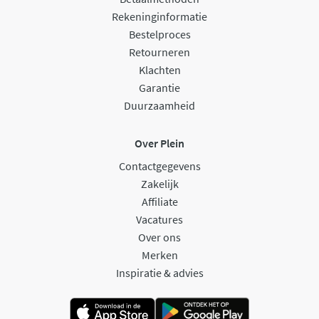
Rekeninginformatie
Bestelproces
Retourneren
Klachten
Garantie
Duurzaamheid
Over Plein
Contactgegevens
Zakelijk
Affiliate
Vacatures
Over ons
Merken
Inspiratie & advies