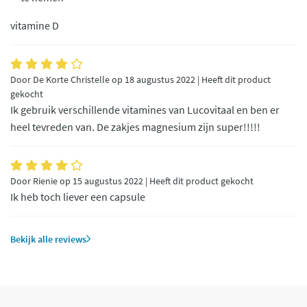
vitamine D
Door De Korte Christelle op 18 augustus 2022 | Heeft dit product
gekocht
Ik gebruik verschillende vitamines van Lucovitaal en ben er
heel tevreden van. De zakjes magnesium zijn super!!!!!
Door Rienie op 15 augustus 2022 | Heeft dit product gekocht
Ik heb toch liever een capsule
Bekijk alle reviews