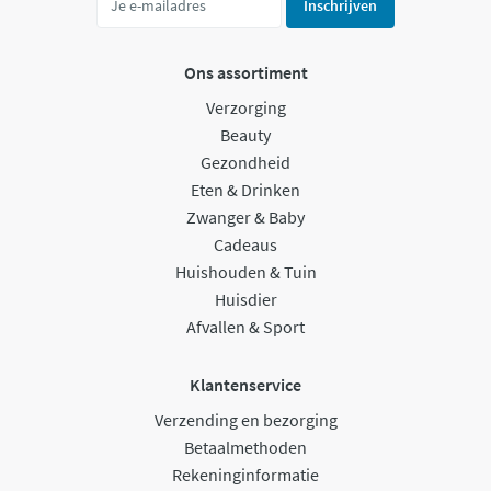
Inschrijven
Ons assortiment
Verzorging
Beauty
Gezondheid
Eten & Drinken
Zwanger & Baby
Cadeaus
Huishouden & Tuin
Huisdier
Afvallen & Sport
Klantenservice
Verzending en bezorging
Betaalmethoden
Rekeninginformatie