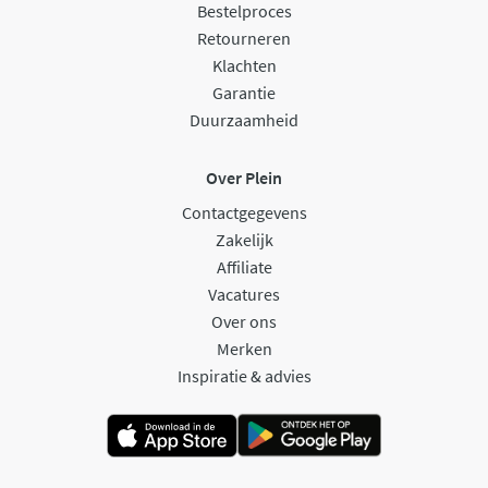
Bestelproces
Retourneren
Klachten
Garantie
Duurzaamheid
Over Plein
Contactgegevens
Zakelijk
Affiliate
Vacatures
Over ons
Merken
Inspiratie & advies