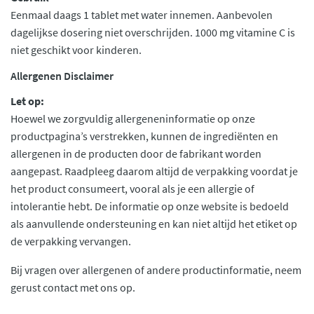
Eenmaal daags 1 tablet met water innemen. Aanbevolen
dagelijkse dosering niet overschrijden. 1000 mg vitamine C is
niet geschikt voor kinderen.
Allergenen Disclaimer
Let op:
Hoewel we zorgvuldig allergeneninformatie op onze
productpagina’s verstrekken, kunnen de ingrediënten en
allergenen in de producten door de fabrikant worden
aangepast. Raadpleeg daarom altijd de verpakking voordat je
het product consumeert, vooral als je een allergie of
intolerantie hebt. De informatie op onze website is bedoeld
als aanvullende ondersteuning en kan niet altijd het etiket op
de verpakking vervangen.
Bij vragen over allergenen of andere productinformatie, neem
gerust contact met ons op.