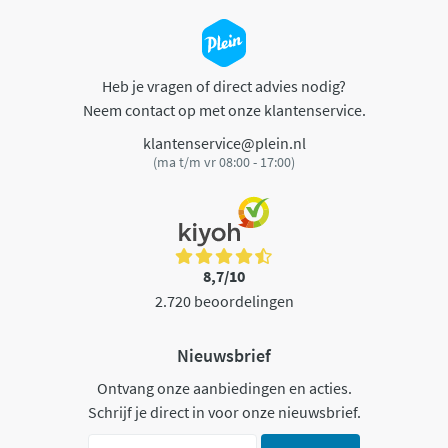
Heb je vragen of direct advies nodig?
Neem contact op met onze klantenservice.
klantenservice@plein.nl
(ma t/m vr 08:00 - 17:00)
8,7/10
2.720 beoordelingen
Nieuwsbrief
Ontvang onze aanbiedingen en acties.
Schrijf je direct in voor onze nieuwsbrief.