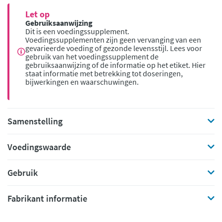
Let op
Gebruiksaanwijzing
Dit is een voedingssupplement.
Voedingssupplementen zijn geen vervanging van een
gevarieerde voeding of gezonde levensstijl. Lees voor
gebruik van het voedingssupplement de
gebruiksaanwijzing of de informatie op het etiket. Hier
staat informatie met betrekking tot doseringen,
bijwerkingen en waarschuwingen.
Samenstelling
Voedingswaarde
Gebruik
Fabrikant informatie