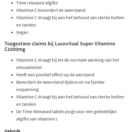
Time released afgifte
Vitamine C bevordert de weerstand
Vitamine C draagt bij aan het behoud van sterke botten
en tanden
Vegan
Toegestane claims bij Lucovitaal Super Vitamine
C1000mg
Vitamine C draagt bij tot de normale werking van het
zenuwstelsel
Heeft een positief effect op de werstand
Bevordert de weerstand tijdens en na fysieke
inspanning
Vitamine C draagt bij aan het behoud van sterke botten
en tanden
De Time Released tablet zorgt voor een geleidelijke
afgifte van vitamine c
Gebruik