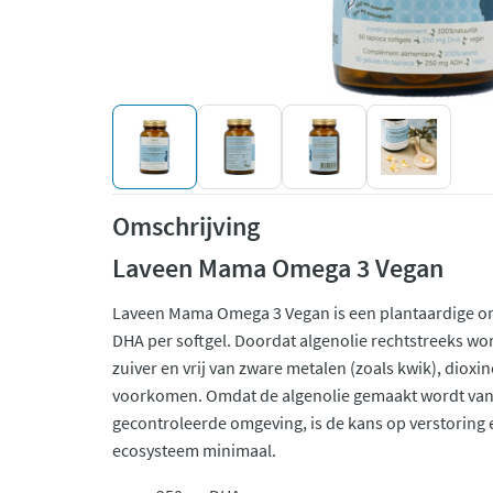
Omschrijving
Laveen Mama Omega 3 Vegan
Laveen Mama Omega 3 Vegan is een plantaardige om
DHA per softgel. Doordat algenolie rechtstreeks wor
zuiver en vrij van zware metalen (zoals kwik), dioxine
voorkomen. Omdat de algenolie gemaakt wordt van
gecontroleerde omgeving, is de kans op verstoring 
ecosysteem minimaal.