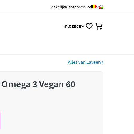
Zakelijk
Klantenservice
0
Inloggen
Alles van Laveen
Omega 3 Vegan 60