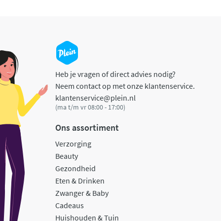
Heb je vragen of direct advies nodig?
Neem contact op met onze klantenservice.
klantenservice@plein.nl
(ma t/m vr 08:00 - 17:00)
Ons assortiment
Verzorging
Beauty
Gezondheid
Eten & Drinken
Zwanger & Baby
Cadeaus
Huishouden & Tuin