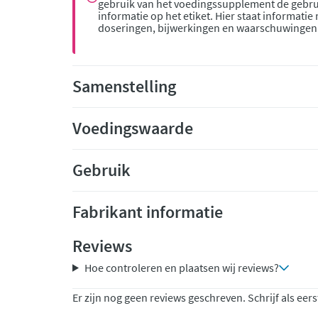
gebruik van het voedingssupplement de gebru
informatie op het etiket. Hier staat informatie
doseringen, bijwerkingen en waarschuwingen
Samenstelling
Voedingswaarde
Gebruik
Fabrikant informatie
Reviews
Hoe controleren en plaatsen wij reviews?
Er zijn nog geen reviews geschreven. Schrijf als eers