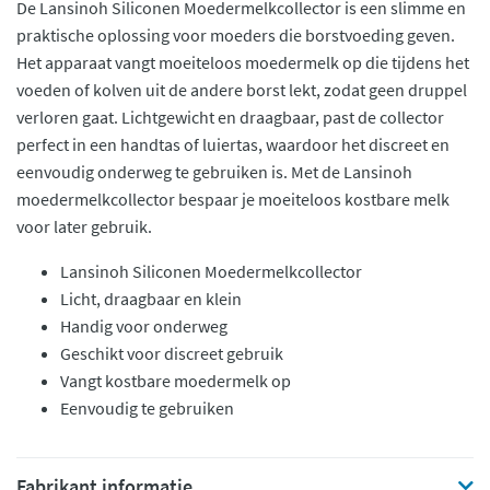
De Lansinoh Siliconen Moedermelkcollector is een slimme en
praktische oplossing voor moeders die borstvoeding geven.
Het apparaat vangt moeiteloos moedermelk op die tijdens het
voeden of kolven uit de andere borst lekt, zodat geen druppel
verloren gaat. Lichtgewicht en draagbaar, past de collector
perfect in een handtas of luiertas, waardoor het discreet en
eenvoudig onderweg te gebruiken is. Met de Lansinoh
moedermelkcollector bespaar je moeiteloos kostbare melk
voor later gebruik.
Lansinoh Siliconen Moedermelkcollector
Licht, draagbaar en klein
Handig voor onderweg
Geschikt voor discreet gebruik
Vangt kostbare moedermelk op
Eenvoudig te gebruiken
Fabrikant informatie