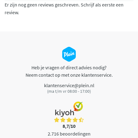
Er zijn nog geen reviews geschreven. Schrijf als eerste een
review.
Heb je vragen of direct advies nodig?
Neem contact op met onze klantenservice.
klantenservice@plein.nl
(ma t/m vr 08:00 - 17:00)
8,7/10
2.716 beoordelingen