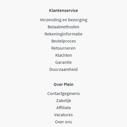
Klantenservice
Verzending en bezorging
Betaalmethoden
Rekeninginformatie
Bestelproces
Retourneren
Klachten
Garantie
Duurzaamheid
Over Plein
Contactgegevens
Zakelijk
Affiliate
Vacatures
Over ons