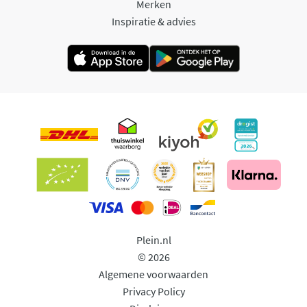
Merken
Inspiratie & advies
Plein.nl
© 2026
Algemene voorwaarden
Privacy Policy