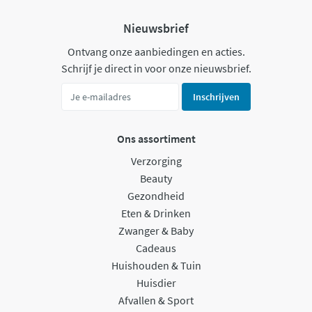
Nieuwsbrief
Ontvang onze aanbiedingen en acties.
Schrijf je direct in voor onze nieuwsbrief.
Inschrijven
Ons assortiment
Verzorging
Beauty
Gezondheid
Eten & Drinken
Zwanger & Baby
Cadeaus
Huishouden & Tuin
Huisdier
Afvallen & Sport