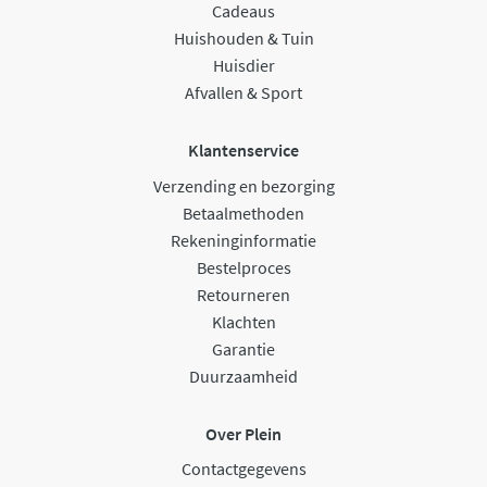
Cadeaus
Huishouden & Tuin
Huisdier
Afvallen & Sport
Klantenservice
Verzending en bezorging
Betaalmethoden
Rekeninginformatie
Bestelproces
Retourneren
Klachten
Garantie
Duurzaamheid
Over Plein
Contactgegevens