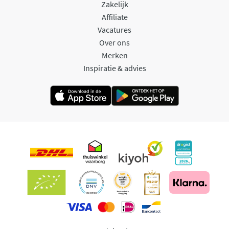
Zakelijk
Affiliate
Vacatures
Over ons
Merken
Inspiratie & advies