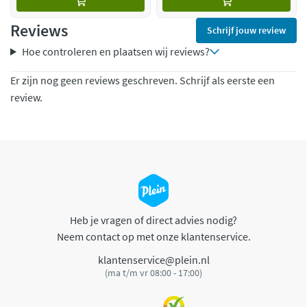
Reviews
Schrijf jouw review
Hoe controleren en plaatsen wij reviews?
Er zijn nog geen reviews geschreven. Schrijf als eerste een
review.
Heb je vragen of direct advies nodig?
Neem contact op met onze klantenservice.
klantenservice@plein.nl
(ma t/m vr 08:00 - 17:00)