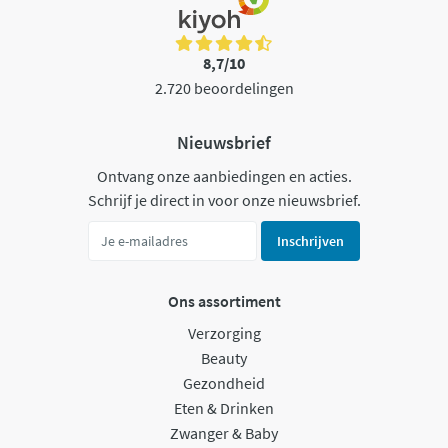
8,7/10
2.720 beoordelingen
Nieuwsbrief
Ontvang onze aanbiedingen en acties.
Schrijf je direct in voor onze nieuwsbrief.
Inschrijven
Ons assortiment
Verzorging
Beauty
Gezondheid
Eten & Drinken
Zwanger & Baby