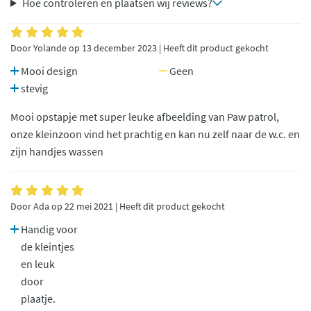
Hoe controleren en plaatsen wij reviews?
Door Yolande op 13 december 2023 | Heeft dit product gekocht
Mooi design
Geen
stevig
Mooi opstapje met super leuke afbeelding van Paw patrol,
onze kleinzoon vind het prachtig en kan nu zelf naar de w.c. en
zijn handjes wassen
Door Ada op 22 mei 2021 | Heeft dit product gekocht
Handig voor
de kleintjes
en leuk
door
plaatje.