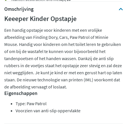
Omschrijving
Keeeper Kinder Opstapje
Een handig opstapje voor kinderen met een vrolijke
afbeelding van Finding Dory, Cars, Paw Patrol of Minnie
Mouse. Handig voor kinderen om het toilet leren te gebruiken
of om bij de wastafel te kunnen voor bijvoorbeeld het
tandenpoetsen of het handen wassen. Dankzij de anti slip
rubbers in de voetjes staat het opstapje zeer stevig en zal deze
niet wegglijden. Je kunt je kind er met een gerust hart op laten
staan. De nieuwe technologie van printen (IML) voorkomt dat
de afbeelding vervaagt of loslaat.
Eigenschappen
Type: Paw Patrol
Voorzien van anti-slip oppervlakte