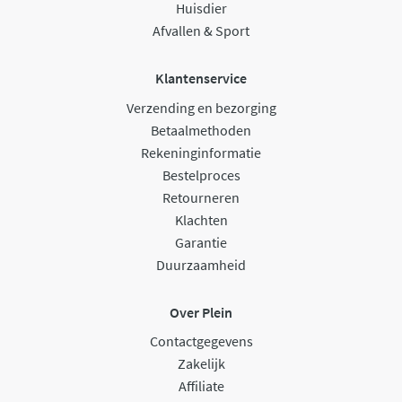
Huisdier
Afvallen & Sport
Klantenservice
Verzending en bezorging
Betaalmethoden
Rekeninginformatie
Bestelproces
Retourneren
Klachten
Garantie
Duurzaamheid
Over Plein
Contactgegevens
Zakelijk
Affiliate