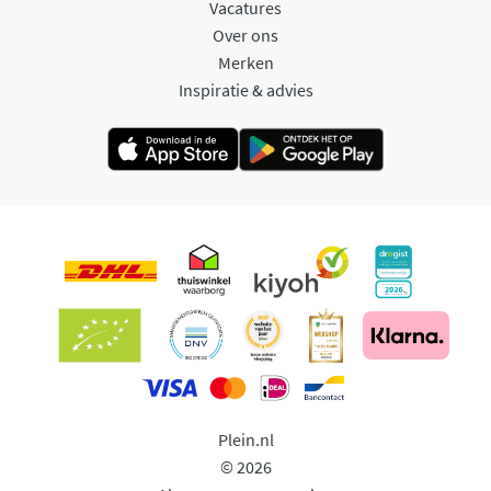
Vacatures
Over ons
Merken
Inspiratie & advies
Plein.nl
© 2026