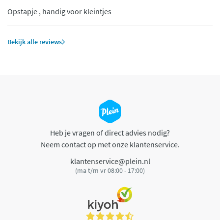
Opstapje , handig voor kleintjes
Bekijk alle reviews
Heb je vragen of direct advies nodig?
Neem contact op met onze klantenservice.
klantenservice@plein.nl
(ma t/m vr 08:00 - 17:00)