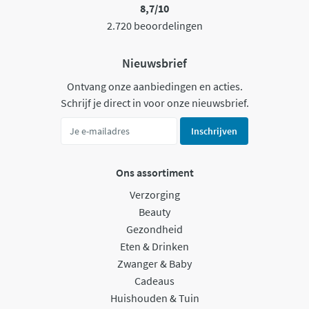
8,7/10
2.720 beoordelingen
Nieuwsbrief
Ontvang onze aanbiedingen en acties.
Schrijf je direct in voor onze nieuwsbrief.
Inschrijven
Ons assortiment
Verzorging
Beauty
Gezondheid
Eten & Drinken
Zwanger & Baby
Cadeaus
Huishouden & Tuin