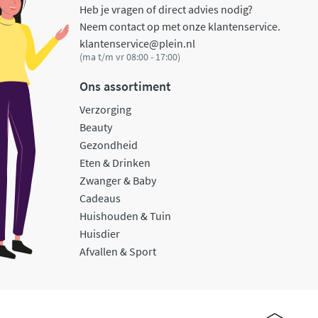
Heb je vragen of direct advies nodig?
Neem contact op met onze klantenservice.
klantenservice@plein.nl
(ma t/m vr 08:00 - 17:00)
Ons assortiment
Verzorging
Beauty
Gezondheid
Eten & Drinken
Zwanger & Baby
Cadeaus
Huishouden & Tuin
Huisdier
Afvallen & Sport