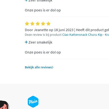
Zeer smakelijk
Onze poes is er dol op
Door Jeanette op 18 juni 2023 | Heeft dit product g
Deze review is bij product
Ciao Kattensnack Churu Kip - Kr
Zeer smakelijk
Onze poes is er dol op
Bekijk alle reviews