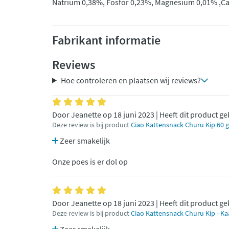
Natrium 0,38%, Fosfor 0,23%, Magnesium 0,01% ,Ca
Fabrikant informatie
Reviews
Hoe controleren en plaatsen wij reviews?
Door Jeanette op 18 juni 2023 | Heeft dit product g
Deze review is bij product
Ciao Kattensnack Churu Kip 60 g
Zeer smakelijk
Onze poes is er dol op
Door Jeanette op 18 juni 2023 | Heeft dit product g
Deze review is bij product
Ciao Kattensnack Churu Kip - Ka