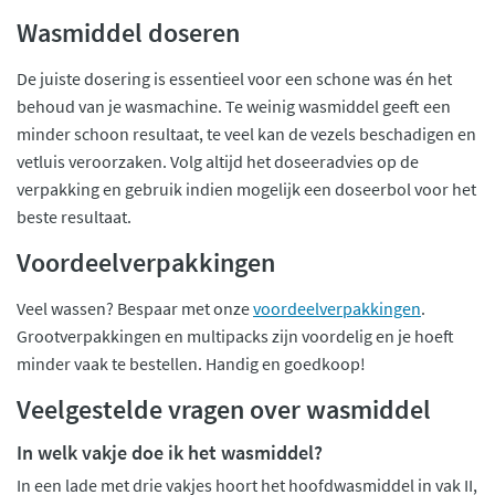
Wasmiddel doseren
De juiste dosering is essentieel voor een schone was én het
behoud van je wasmachine. Te weinig wasmiddel geeft een
minder schoon resultaat, te veel kan de vezels beschadigen en
vetluis veroorzaken. Volg altijd het doseeradvies op de
verpakking en gebruik indien mogelijk een doseerbol voor het
beste resultaat.
Voordeelverpakkingen
Veel wassen? Bespaar met onze
voordeelverpakkingen
.
Grootverpakkingen en multipacks zijn voordelig en je hoeft
minder vaak te bestellen. Handig en goedkoop!
Veelgestelde vragen over wasmiddel
In welk vakje doe ik het wasmiddel?
In een lade met drie vakjes hoort het hoofdwasmiddel in vak II,