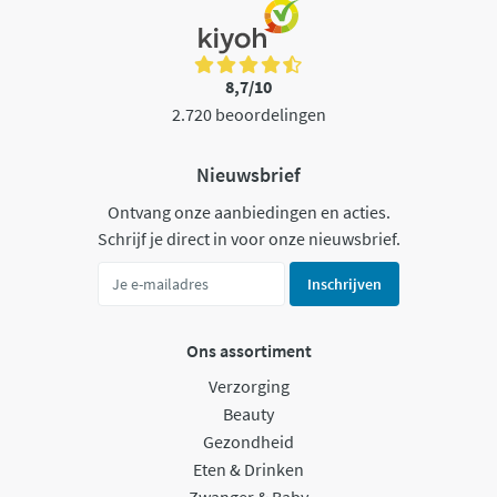
8,7/10
2.720 beoordelingen
Nieuwsbrief
Ontvang onze aanbiedingen en acties.
Schrijf je direct in voor onze nieuwsbrief.
Inschrijven
Ons assortiment
Verzorging
Beauty
Gezondheid
Eten & Drinken