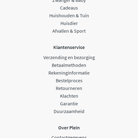
Zwanger & Baby
Cadeaus
Huishouden & Tuin
Huisdier
Afvallen & Sport
Klantenservice
Verzending en bezorging
Betaalmethoden
Rekeninginformatie
Bestelproces
Retourneren
Klachten
Garantie
Duurzaamheid
Over Plein
Contactgegevens