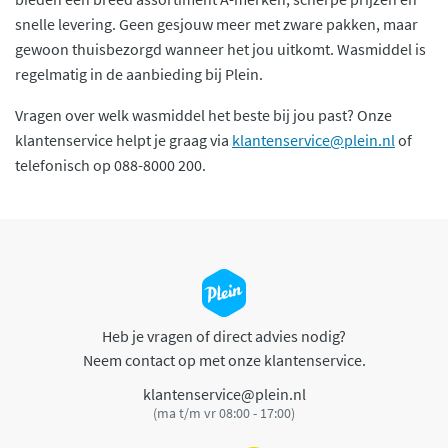
snelle levering. Geen gesjouw meer met zware pakken, maar
gewoon thuisbezorgd wanneer het jou uitkomt. Wasmiddel is
regelmatig in de aanbieding bij Plein.
Vragen over welk wasmiddel het beste bij jou past? Onze
klantenservice helpt je graag via
klantenservice@plein.nl
of
telefonisch op 088-8000 200.
Heb je vragen of direct advies nodig?
Neem contact op met onze klantenservice.
klantenservice@plein.nl
(ma t/m vr 08:00 - 17:00)