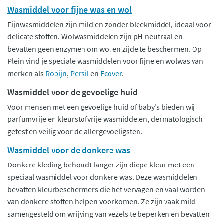
Wasmiddel voor fijne was en wol
Fijnwasmiddelen zijn mild en zonder bleekmiddel, ideaal voor
delicate stoffen. Wolwasmiddelen zijn pH-neutraal en
bevatten geen enzymen om wol en zijde te beschermen. Op
Plein vind je speciale wasmiddelen voor fijne en wolwas van
merken als
Robijn
,
Persil
en
Ecover
.
Wasmiddel voor de gevoelige huid
Voor mensen met een gevoelige huid of baby’s bieden wij
parfumvrije en kleurstofvrije wasmiddelen, dermatologisch
getest en veilig voor de allergevoeligsten.
Wasmiddel voor de donkere was
Donkere kleding behoudt langer zijn diepe kleur met een
speciaal wasmiddel voor donkere was. Deze wasmiddelen
bevatten kleurbeschermers die het vervagen en vaal worden
van donkere stoffen helpen voorkomen. Ze zijn vaak mild
samengesteld om wrijving van vezels te beperken en bevatten