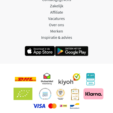
Zakelijk
Affiliate
Vacatures
Over ons
Merken
Inspiratie & advies