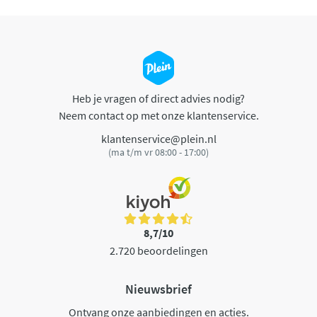
Heb je vragen of direct advies nodig?
Neem contact op met onze klantenservice.
klantenservice@plein.nl
(ma t/m vr 08:00 - 17:00)
8,7/10
2.720 beoordelingen
Nieuwsbrief
Ontvang onze aanbiedingen en acties.