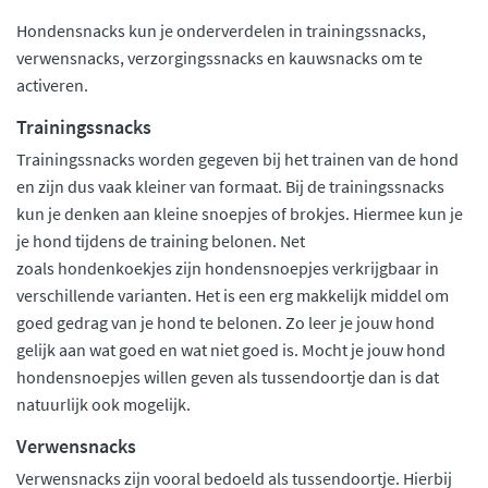
Hondensnacks kun je onderverdelen in trainingssnacks,
verwensnacks, verzorgingssnacks en kauwsnacks om te
activeren.
Trainingssnacks
Trainingssnacks worden gegeven bij het trainen van de hond
en zijn dus vaak kleiner van formaat. Bij de trainingssnacks
kun je denken aan kleine snoepjes of brokjes. Hiermee kun je
je hond tijdens de training belonen. Net
zoals hondenkoekjes zijn hondensnoepjes verkrijgbaar in
verschillende varianten. Het is een erg makkelijk middel om
goed gedrag van je hond te belonen. Zo leer je jouw hond
gelijk aan wat goed en wat niet goed is. Mocht je jouw hond
hondensnoepjes willen geven als tussendoortje dan is dat
natuurlijk ook mogelijk.
Verwensnacks
Verwensnacks zijn vooral bedoeld als tussendoortje. Hierbij