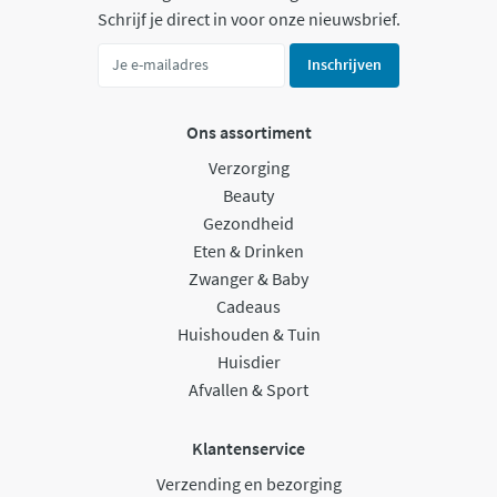
Schrijf je direct in voor onze nieuwsbrief.
Inschrijven
Ons assortiment
Verzorging
Beauty
Gezondheid
Eten & Drinken
Zwanger & Baby
Cadeaus
Huishouden & Tuin
Huisdier
Afvallen & Sport
Klantenservice
Verzending en bezorging