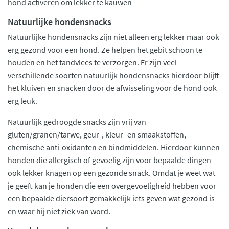
hond activeren om lekker te kauwen
Natuurlijke hondensnacks
Natuurlijke hondensnacks zijn niet alleen erg lekker maar ook
erg gezond voor een hond. Ze helpen het gebit schoon te
houden en het tandvlees te verzorgen. Er zijn veel
verschillende soorten natuurlijk hondensnacks hierdoor blijft
het kluiven en snacken door de afwisseling voor de hond ook
erg leuk.
Natuurlijk gedroogde snacks zijn vrij van
gluten/granen/tarwe, geur-, kleur- en smaakstoffen,
chemische anti-oxidanten en bindmiddelen. Hierdoor kunnen
honden die allergisch of gevoelig zijn voor bepaalde dingen
ook lekker knagen op een gezonde snack. Omdat je weet wat
je geeft kan je honden die een overgevoeligheid hebben voor
een bepaalde diersoort gemakkelijk iets geven wat gezond is
en waar hij niet ziek van word.