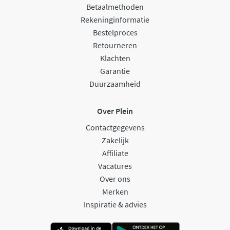
Betaalmethoden
Rekeninginformatie
Bestelproces
Retourneren
Klachten
Garantie
Duurzaamheid
Over Plein
Contactgegevens
Zakelijk
Affiliate
Vacatures
Over ons
Merken
Inspiratie & advies