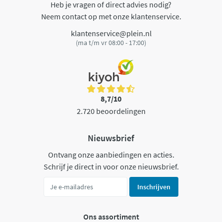
Heb je vragen of direct advies nodig?
Neem contact op met onze klantenservice.
klantenservice@plein.nl
(ma t/m vr 08:00 - 17:00)
8,7/10
2.720 beoordelingen
Nieuwsbrief
Ontvang onze aanbiedingen en acties.
Schrijf je direct in voor onze nieuwsbrief.
Inschrijven
Ons assortiment