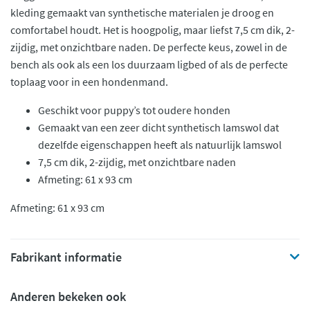
kleding gemaakt van synthetische materialen je droog en
comfortabel houdt. Het is hoogpolig, maar liefst 7,5 cm dik, 2-
zijdig, met onzichtbare naden. De perfecte keus, zowel in de
bench als ook als een los duurzaam ligbed of als de perfecte
toplaag voor in een hondenmand.
Geschikt voor puppy’s tot oudere honden
Gemaakt van een zeer dicht synthetisch lamswol dat
dezelfde eigenschappen heeft als natuurlijk lamswol
7,5 cm dik, 2-zijdig, met onzichtbare naden
Afmeting: 61 x 93 cm
Afmeting: 61 x 93 cm
Fabrikant informatie
Anderen bekeken ook