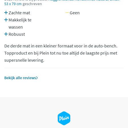
53 x 79 cm
geschreven
Zachte mat
Geen
Makkelijk te
wassen
Robuust
De derde mat in een kleiner formaat voor in de auto-bench.
Topproduct en bij Plein tot nu toe altijd de laagste prijs met
supersnelle levering.
Bekijk alle reviews