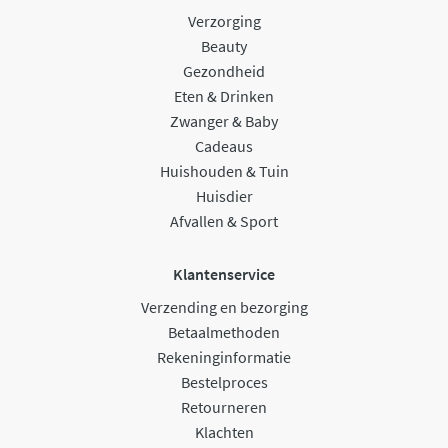
Verzorging
Beauty
Gezondheid
Eten & Drinken
Zwanger & Baby
Cadeaus
Huishouden & Tuin
Huisdier
Afvallen & Sport
Klantenservice
Verzending en bezorging
Betaalmethoden
Rekeninginformatie
Bestelproces
Retourneren
Klachten