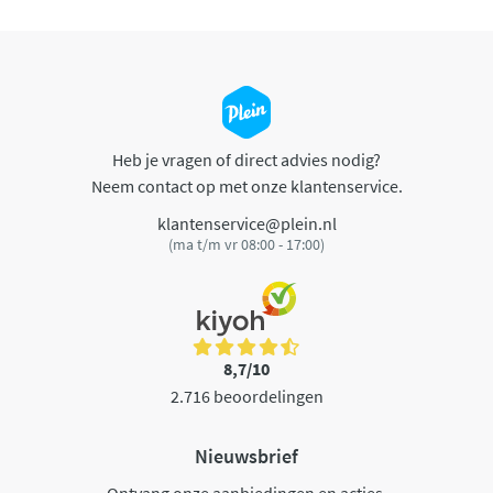
Heb je vragen of direct advies nodig?
Neem contact op met onze klantenservice.
klantenservice@plein.nl
(ma t/m vr 08:00 - 17:00)
8,7/10
2.716 beoordelingen
Nieuwsbrief
Ontvang onze aanbiedingen en acties.