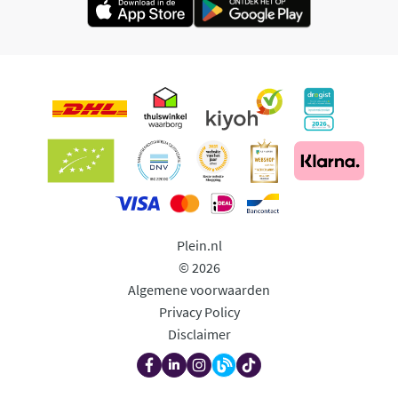
Plein.nl
© 2026
Algemene voorwaarden
Privacy Policy
Disclaimer