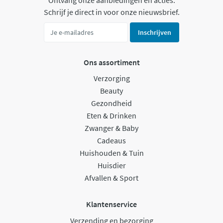
Schrijf je direct in voor onze nieuwsbrief.
Inschrijven
Ons assortiment
Verzorging
Beauty
Gezondheid
Eten & Drinken
Zwanger & Baby
Cadeaus
Huishouden & Tuin
Huisdier
Afvallen & Sport
Klantenservice
Verzending en bezorging