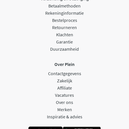
Betaalmethoden
Rekeninginformatie
Bestelproces
Retourneren
Klachten
Garantie
Duurzaamheid
Over Plein
Contactgegevens
Zakelijk
Affiliate
Vacatures
Over ons
Merken
Inspiratie & advies