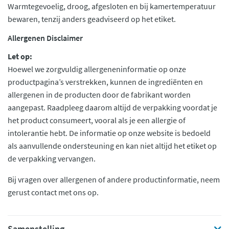
Warmtegevoelig, droog, afgesloten en bij kamertemperatuur
bewaren, tenzij anders geadviseerd op het etiket.
Allergenen Disclaimer
Let op:
Hoewel we zorgvuldig allergeneninformatie op onze
productpagina’s verstrekken, kunnen de ingrediënten en
allergenen in de producten door de fabrikant worden
aangepast. Raadpleeg daarom altijd de verpakking voordat je
het product consumeert, vooral als je een allergie of
intolerantie hebt. De informatie op onze website is bedoeld
als aanvullende ondersteuning en kan niet altijd het etiket op
de verpakking vervangen.
Bij vragen over allergenen of andere productinformatie, neem
gerust contact met ons op.
Samenstelling