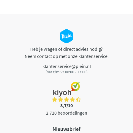
Heb je vragen of direct advies nodig?
Neem contact op met onze klantenservice.
klantenservice@plein.nl
(ma t/m vr 08:00 - 17:00)
8,7/10
2.720 beoordelingen
Nieuwsbrief