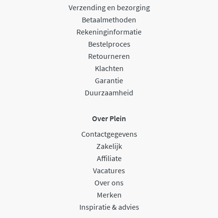
Verzending en bezorging
Betaalmethoden
Rekeninginformatie
Bestelproces
Retourneren
Klachten
Garantie
Duurzaamheid
Over Plein
Contactgegevens
Zakelijk
Affiliate
Vacatures
Over ons
Merken
Inspiratie & advies