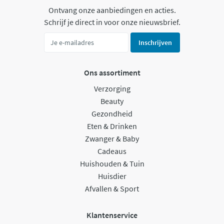
Ontvang onze aanbiedingen en acties.
Schrijf je direct in voor onze nieuwsbrief.
Inschrijven
Ons assortiment
Verzorging
Beauty
Gezondheid
Eten & Drinken
Zwanger & Baby
Cadeaus
Huishouden & Tuin
Huisdier
Afvallen & Sport
Klantenservice