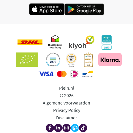
Plein.nl
© 2026
Algemene voorwaarden
Privacy Policy
Disclaimer