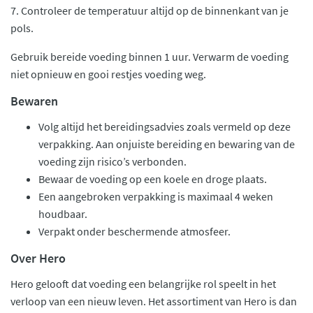
7. Controleer de temperatuur altijd op de binnenkant van je
pols.
Gebruik bereide voeding binnen 1 uur. Verwarm de voeding
niet opnieuw en gooi restjes voeding weg.
Bewaren
Volg altijd het bereidingsadvies zoals vermeld op deze
verpakking. Aan onjuiste bereiding en bewaring van de
voeding zijn risico’s verbonden.
Bewaar de voeding op een koele en droge plaats.
Een aangebroken verpakking is maximaal 4 weken
houdbaar.
Verpakt onder beschermende atmosfeer.
Over Hero
Hero gelooft dat voeding een belangrijke rol speelt in het
verloop van een nieuw leven. Het assortiment van Hero is dan