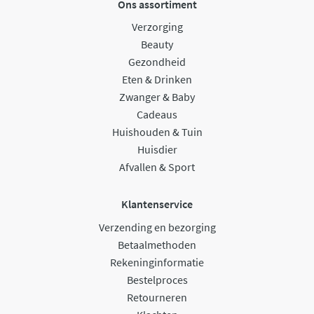
Ons assortiment
Verzorging
Beauty
Gezondheid
Eten & Drinken
Zwanger & Baby
Cadeaus
Huishouden & Tuin
Huisdier
Afvallen & Sport
Klantenservice
Verzending en bezorging
Betaalmethoden
Rekeninginformatie
Bestelproces
Retourneren