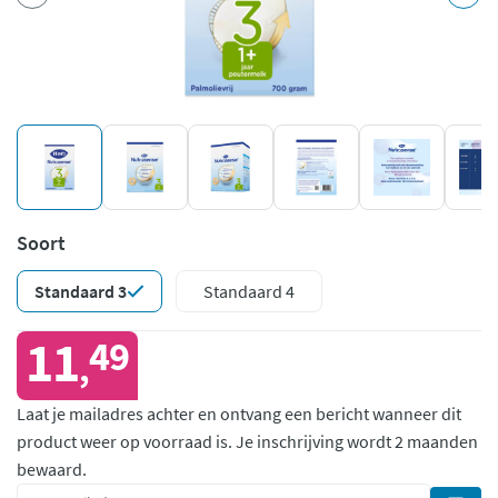
Soort
Standaard 3
Standaard 4
11
49
,
Laat je mailadres achter en ontvang een bericht wanneer dit
product weer op voorraad is.
Je inschrijving wordt 2 maanden
bewaard.