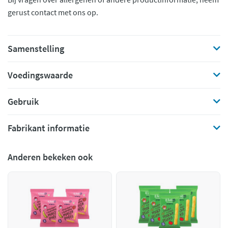
gerust contact met ons op.
Samenstelling
Voedingswaarde
Gebruik
Fabrikant informatie
Anderen bekeken ook