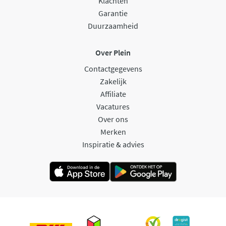
Klachten
Garantie
Duurzaamheid
Over Plein
Contactgegevens
Zakelijk
Affiliate
Vacatures
Over ons
Merken
Inspiratie & advies