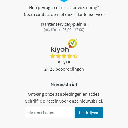
Heb je vragen of direct advies nodig?
Neem contact op met onze klantenservice.
klantenservice@plein.nl
(ma t/m vr 08:00 - 17:00)
8,7/10
2.720 beoordelingen
Nieuwsbrief
Ontvang onze aanbiedingen en acties.
Schrijf je direct in voor onze nieuwsbrief.
Inschrijven