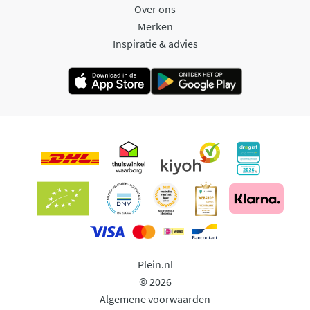
Over ons
Merken
Inspiratie & advies
Plein.nl
© 2026
Algemene voorwaarden