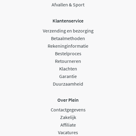
Afvallen & Sport
Klantenservice
Verzending en bezorging
Betaalmethoden
Rekeninginformatie
Bestelproces
Retourneren
Klachten
Garantie
Duurzaamheid
Over Plein
Contactgegevens
Zakelijk
Affiliate
Vacatures