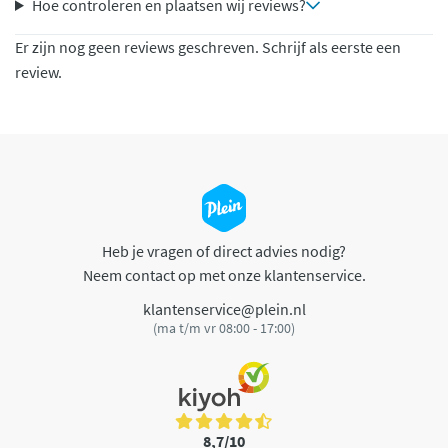
Hoe controleren en plaatsen wij reviews?
Er zijn nog geen reviews geschreven. Schrijf als eerste een
review.
Heb je vragen of direct advies nodig?
Neem contact op met onze klantenservice.
klantenservice@plein.nl
(ma t/m vr 08:00 - 17:00)
8,7/10