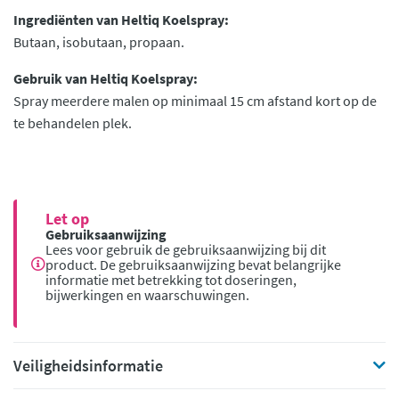
Ingrediënten van Heltiq Koelspray:
Butaan, isobutaan, propaan.
Gebruik van Heltiq Koelspray:
Spray meerdere malen op minimaal 15 cm afstand kort op de
te behandelen plek.
Let op
Gebruiksaanwijzing
Lees voor gebruik de gebruiksaanwijzing bij dit
product. De gebruiksaanwijzing bevat belangrijke
informatie met betrekking tot doseringen,
bijwerkingen en waarschuwingen.
Veiligheidsinformatie