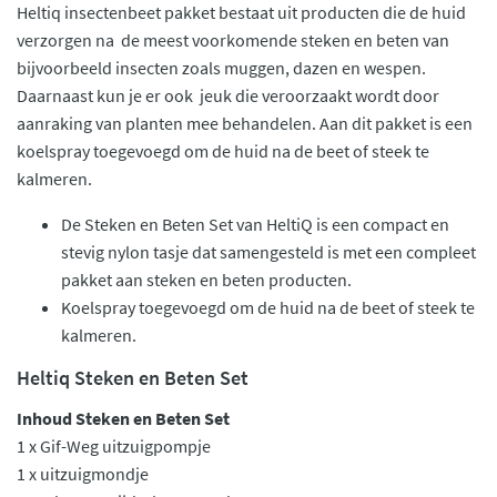
Heltiq insectenbeet pakket bestaat uit producten die de huid
verzorgen na de meest voorkomende steken en beten van
bijvoorbeeld insecten zoals muggen, dazen en wespen.
Daarnaast kun je er ook jeuk die veroorzaakt wordt door
aanraking van planten mee behandelen. Aan dit pakket is een
koelspray toegevoegd om de huid na de beet of steek te
kalmeren.
De Steken en Beten Set van HeltiQ is een compact en
stevig nylon tasje dat samengesteld is met een compleet
pakket aan steken en beten producten.
Koelspray toegevoegd om de huid na de beet of steek te
kalmeren.
Heltiq Steken en Beten Set
Inhoud Steken en Beten Set
1 x Gif-Weg uitzuigpompje
1 x uitzuigmondje