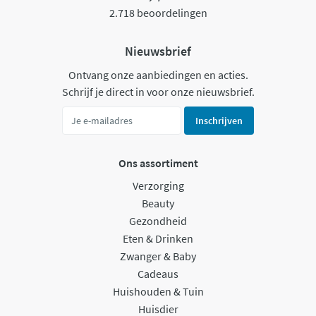
2.718 beoordelingen
Nieuwsbrief
Ontvang onze aanbiedingen en acties.
Schrijf je direct in voor onze nieuwsbrief.
Inschrijven
Ons assortiment
Verzorging
Beauty
Gezondheid
Eten & Drinken
Zwanger & Baby
Cadeaus
Huishouden & Tuin
Huisdier