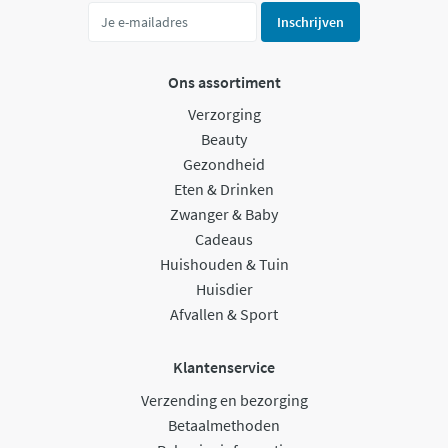
Inschrijven
Ons assortiment
Verzorging
Beauty
Gezondheid
Eten & Drinken
Zwanger & Baby
Cadeaus
Huishouden & Tuin
Huisdier
Afvallen & Sport
Klantenservice
Verzending en bezorging
Betaalmethoden