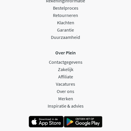
Rekeninginformatie
Bestelproces
Retourneren
Klachten
Garantie
Duurzaamheid
Over Plein
Contactgegevens
Zakelijk
Affiliate
Vacatures
Over ons
Merken
Inspiratie & advies