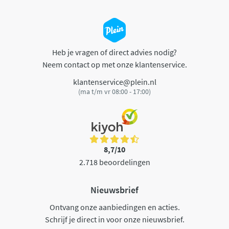
Heb je vragen of direct advies nodig?
Neem contact op met onze klantenservice.
klantenservice@plein.nl
(ma t/m vr 08:00 - 17:00)
8,7/10
2.718 beoordelingen
Nieuwsbrief
Ontvang onze aanbiedingen en acties.
Schrijf je direct in voor onze nieuwsbrief.