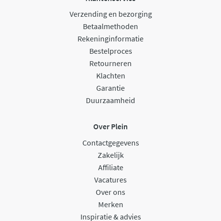
Verzending en bezorging
Betaalmethoden
Rekeninginformatie
Bestelproces
Retourneren
Klachten
Garantie
Duurzaamheid
Over Plein
Contactgegevens
Zakelijk
Affiliate
Vacatures
Over ons
Merken
Inspiratie & advies