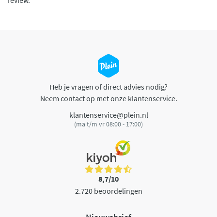
review.
Heb je vragen of direct advies nodig?
Neem contact op met onze klantenservice.
klantenservice@plein.nl
(ma t/m vr 08:00 - 17:00)
8,7/10
2.720 beoordelingen