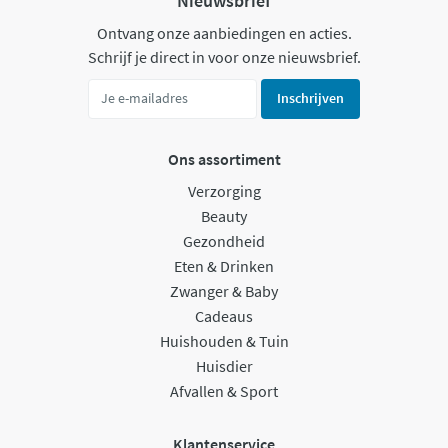
Nieuwsbrief
Ontvang onze aanbiedingen en acties.
Schrijf je direct in voor onze nieuwsbrief.
Inschrijven
Ons assortiment
Verzorging
Beauty
Gezondheid
Eten & Drinken
Zwanger & Baby
Cadeaus
Huishouden & Tuin
Huisdier
Afvallen & Sport
Klantenservice