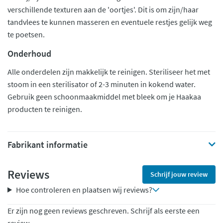
verschillende texturen aan de 'oortjes'. Dit is om zijn/haar
tandvlees te kunnen masseren en eventuele restjes gelijk weg
te poetsen.
Onderhoud
Alle onderdelen zijn makkelijk te reinigen. Steriliseer het met
stoom in een sterilisator of 2-3 minuten in kokend water.
Gebruik geen schoonmaakmiddel met bleek om je Haakaa
producten te reinigen.
Fabrikant informatie
Reviews
Schrijf jouw review
Hoe controleren en plaatsen wij reviews?
Er zijn nog geen reviews geschreven. Schrijf als eerste een