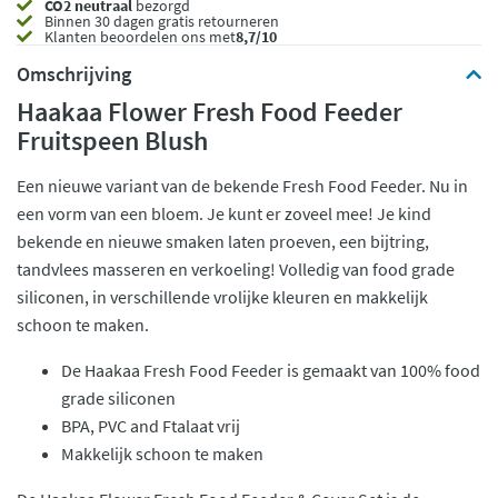
CO2 neutraal
bezorgd
Binnen 30 dagen gratis retourneren
Klanten beoordelen ons met
8,7/10
Omschrijving
Haakaa Flower Fresh Food Feeder
Fruitspeen Blush
Een nieuwe variant van de bekende Fresh Food Feeder. Nu in
een vorm van een bloem. Je kunt er zoveel mee! Je kind
bekende en nieuwe smaken laten proeven, een bijtring,
tandvlees masseren en verkoeling! Volledig van food grade
siliconen, in verschillende vrolijke kleuren en makkelijk
schoon te maken.
De Haakaa Fresh Food Feeder is gemaakt van 100% food
grade siliconen
BPA, PVC and Ftalaat vrij
Makkelijk schoon te maken