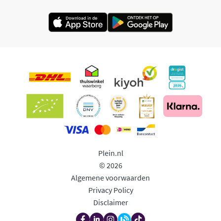
Plein.nl
© 2026
Algemene voorwaarden
Privacy Policy
Disclaimer