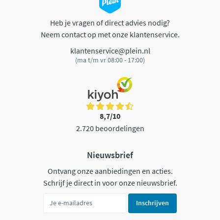
Heb je vragen of direct advies nodig?
Neem contact op met onze klantenservice.
klantenservice@plein.nl
(ma t/m vr 08:00 - 17:00)
8,7/10
2.720 beoordelingen
Nieuwsbrief
Ontvang onze aanbiedingen en acties.
Schrijf je direct in voor onze nieuwsbrief.
Inschrijven