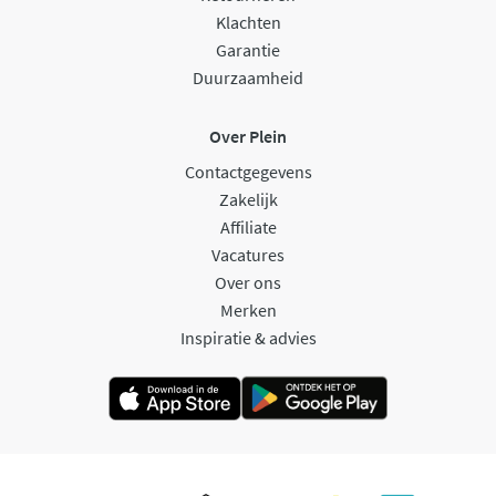
Klachten
Garantie
Duurzaamheid
Over Plein
Contactgegevens
Zakelijk
Affiliate
Vacatures
Over ons
Merken
Inspiratie & advies