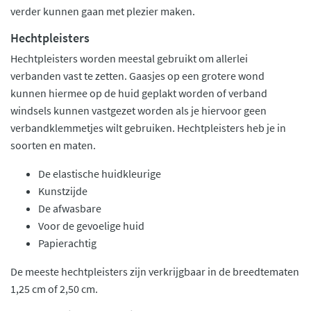
verder kunnen gaan met plezier maken.
Hechtpleisters
Hechtpleisters worden meestal gebruikt om allerlei
verbanden vast te zetten. Gaasjes op een grotere wond
kunnen hiermee op de huid geplakt worden of verband
windsels kunnen vastgezet worden als je hiervoor geen
verbandklemmetjes wilt gebruiken. Hechtpleisters heb je in
soorten en maten.
De elastische huidkleurige
Kunstzijde
De afwasbare
Voor de gevoelige huid
Papierachtig
De meeste hechtpleisters zijn verkrijgbaar in de breedtematen
1,25 cm of 2,50 cm.