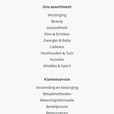
Ons assortiment
Verzorging
Beauty
Gezondheid
Eten & Drinken
Zwanger & Baby
Cadeaus
Huishouden & Tuin
Huisdier
Afvallen & Sport
Klantenservice
Verzending en bezorging
Betaalmethoden
Rekeninginformatie
Bestelproces
Retourneren