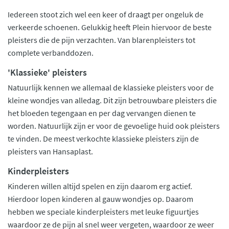
Iedereen stoot zich wel een keer of draagt per ongeluk de
verkeerde schoenen. Gelukkig heeft Plein hiervoor de beste
pleisters die de pijn verzachten. Van blarenpleisters tot
complete verbanddozen.
'Klassieke' pleisters
Natuurlijk kennen we allemaal de klassieke pleisters voor de
kleine wondjes van alledag. Dit zijn betrouwbare pleisters die
het bloeden tegengaan en per dag vervangen dienen te
worden. Natuurlijk zijn er voor de gevoelige huid ook pleisters
te vinden. De meest verkochte klassieke pleisters zijn de
pleisters van Hansaplast.
Kinderpleisters
Kinderen willen altijd spelen en zijn daarom erg actief.
Hierdoor lopen kinderen al gauw wondjes op. Daarom
hebben we speciale kinderpleisters met leuke figuurtjes
waardoor ze de pijn al snel weer vergeten, waardoor ze weer