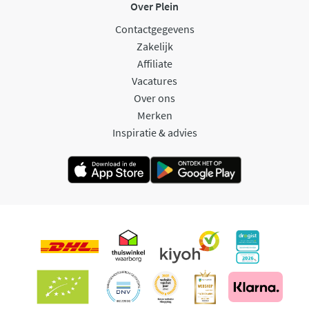
Over Plein
Contactgegevens
Zakelijk
Affiliate
Vacatures
Over ons
Merken
Inspiratie & advies