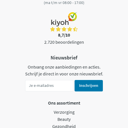
(ma t/m vr 08:00 - 17:00)
8,7/10
2.720 beoordelingen
Nieuwsbrief
Ontvang onze aanbiedingen en acties.
Schrijf je direct in voor onze nieuwsbrief.
Inschrijven
Ons assortiment
Verzorging
Beauty
Gezondheid