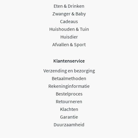
Eten & Drinken
Zwanger & Baby
Cadeaus
Huishouden & Tuin
Huisdier
Afvallen & Sport
Klantenservice
Verzending en bezorging
Betaalmethoden
Rekeninginformatie
Bestelproces
Retourneren
Klachten
Garantie
Duurzaamheid