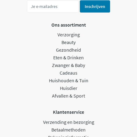
Inschrijven
Ons assortiment
Verzorging
Beauty
Gezondheid
Eten & Drinken
Zwanger & Baby
Cadeaus
Huishouden & Tuin
Huisdier
Afvallen & Sport
Klantenservice
Verzending en bezorging
Betaalmethoden