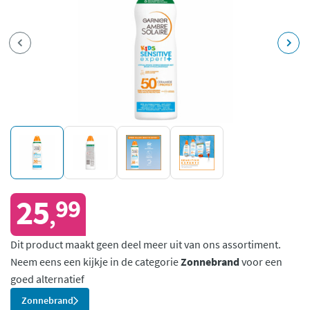
25
99
,
Dit product maakt geen deel meer uit van ons assortiment.
Neem eens een kijkje in de categorie
Zonnebrand
voor een
goed alternatief
Zonnebrand