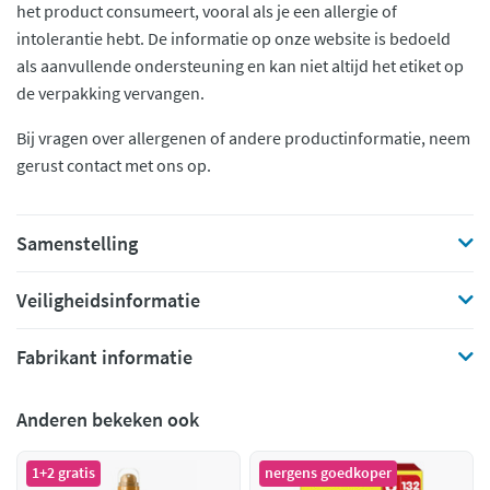
het product consumeert, vooral als je een allergie of
intolerantie hebt. De informatie op onze website is bedoeld
als aanvullende ondersteuning en kan niet altijd het etiket op
de verpakking vervangen.
Bij vragen over allergenen of andere productinformatie, neem
gerust contact met ons op.
Samenstelling
Veiligheidsinformatie
Fabrikant informatie
Anderen bekeken ook
1+2 gratis
nergens goedkoper