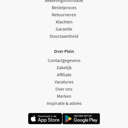
Rekeninginformatie
Bestelproces
Retourneren
Klachten
Garantie
Duurzaamheid
Over Plein
Contactgegevens
Zakelijk
Affiliate
Vacatures
Over ons
Merken
Inspiratie & advies