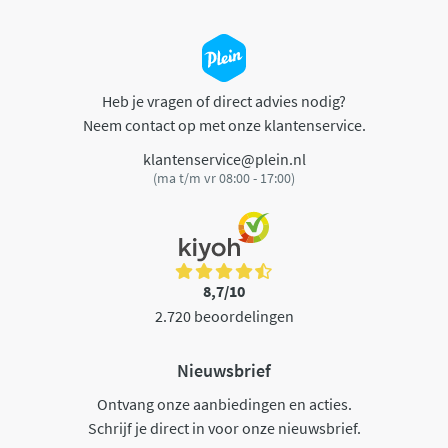
Heb je vragen of direct advies nodig?
Neem contact op met onze klantenservice.
klantenservice@plein.nl
(ma t/m vr 08:00 - 17:00)
8,7/10
2.720 beoordelingen
Nieuwsbrief
Ontvang onze aanbiedingen en acties.
Schrijf je direct in voor onze nieuwsbrief.