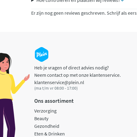
Hoe controleren en plaatsen wij reviews?
Er zijn nog geen reviews geschreven. Schrijf als eers
Heb je vragen of direct advies nodig?
Neem contact op met onze klantenservice.
klantenservice@plein.nl
(ma t/m vr 08:00 - 17:00)
Ons assortiment
Verzorging
Beauty
Gezondheid
Eten & Drinken