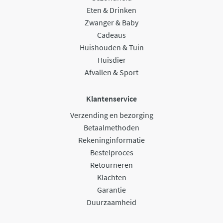
Eten & Drinken
Zwanger & Baby
Cadeaus
Huishouden & Tuin
Huisdier
Afvallen & Sport
Klantenservice
Verzending en bezorging
Betaalmethoden
Rekeninginformatie
Bestelproces
Retourneren
Klachten
Garantie
Duurzaamheid