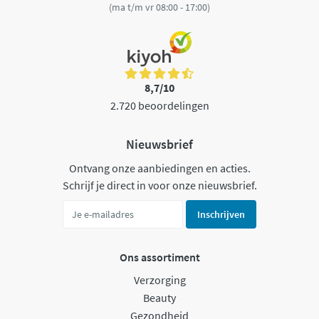
(ma t/m vr 08:00 - 17:00)
8,7/10
2.720 beoordelingen
Nieuwsbrief
Ontvang onze aanbiedingen en acties.
Schrijf je direct in voor onze nieuwsbrief.
Inschrijven
Ons assortiment
Verzorging
Beauty
Gezondheid