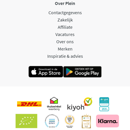
Over Plein
Contactgegevens
Zakelijk
Affiliate
Vacatures
Over ons
Merken
Inspiratie & advies