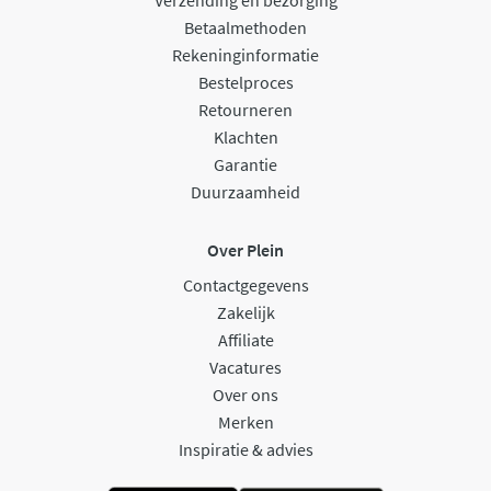
Betaalmethoden
Rekeninginformatie
Bestelproces
Retourneren
Klachten
Garantie
Duurzaamheid
Over Plein
Contactgegevens
Zakelijk
Affiliate
Vacatures
Over ons
Merken
Inspiratie & advies