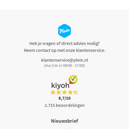
Heb je vragen of direct advies nodig?
Neem contact op met onze klantenservice.
klantenservice@plein.nl
(ma t/m vr 08:00 - 17:00)
8,7/10
2.715 beoordelingen
Nieuwsbrief