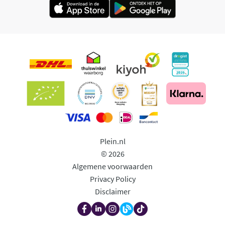
Plein.nl
© 2026
Algemene voorwaarden
Privacy Policy
Disclaimer