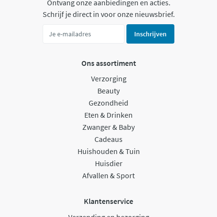
Ontvang onze aanbiedingen en acties.
Schrijf je direct in voor onze nieuwsbrief.
Inschrijven
Ons assortiment
Verzorging
Beauty
Gezondheid
Eten & Drinken
Zwanger & Baby
Cadeaus
Huishouden & Tuin
Huisdier
Afvallen & Sport
Klantenservice
Verzending en bezorging