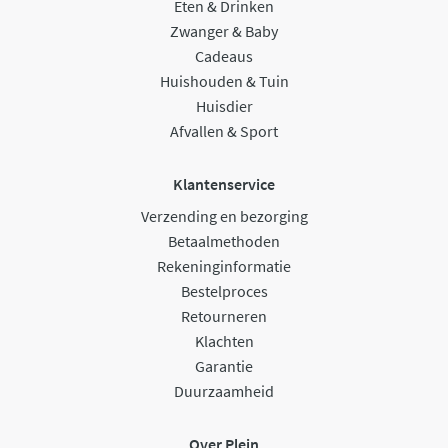
Eten & Drinken
Zwanger & Baby
Cadeaus
Huishouden & Tuin
Huisdier
Afvallen & Sport
Klantenservice
Verzending en bezorging
Betaalmethoden
Rekeninginformatie
Bestelproces
Retourneren
Klachten
Garantie
Duurzaamheid
Over Plein