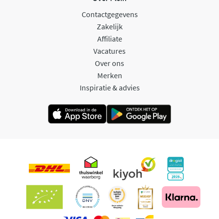
Contactgegevens
Zakelijk
Affiliate
Vacatures
Over ons
Merken
Inspiratie & advies