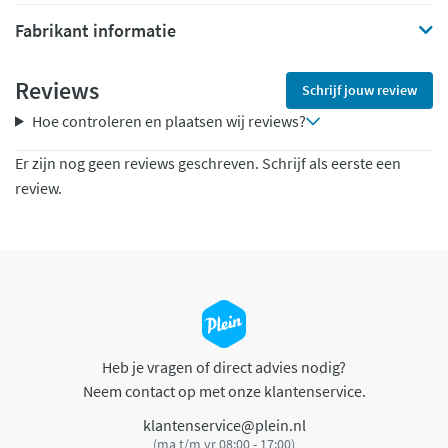
Fabrikant informatie
Reviews
Schrijf jouw review
Hoe controleren en plaatsen wij reviews?
Er zijn nog geen reviews geschreven. Schrijf als eerste een
review.
Heb je vragen of direct advies nodig?
Neem contact op met onze klantenservice.
klantenservice@plein.nl
(ma t/m vr 08:00 - 17:00)