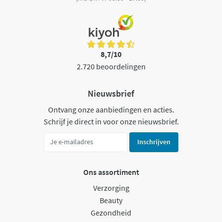
8,7/10
2.720 beoordelingen
Nieuwsbrief
Ontvang onze aanbiedingen en acties.
Schrijf je direct in voor onze nieuwsbrief.
Inschrijven
Ons assortiment
Verzorging
Beauty
Gezondheid