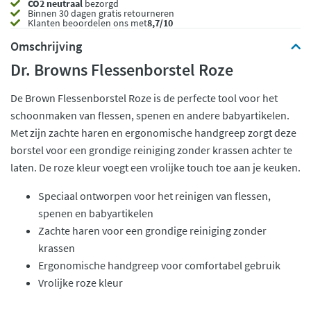
CO2 neutraal
bezorgd
Binnen 30 dagen gratis retourneren
Klanten beoordelen ons met
8,7/10
Omschrijving
Dr. Browns Flessenborstel Roze
De Brown Flessenborstel Roze is de perfecte tool voor het
schoonmaken van flessen, spenen en andere babyartikelen.
Met zijn zachte haren en ergonomische handgreep zorgt deze
borstel voor een grondige reiniging zonder krassen achter te
laten. De roze kleur voegt een vrolijke touch toe aan je keuken.
Speciaal ontworpen voor het reinigen van flessen,
spenen en babyartikelen
Zachte haren voor een grondige reiniging zonder
krassen
Ergonomische handgreep voor comfortabel gebruik
Vrolijke roze kleur