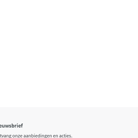
euwsbrief
tvang onze aanbiedingen en acties.