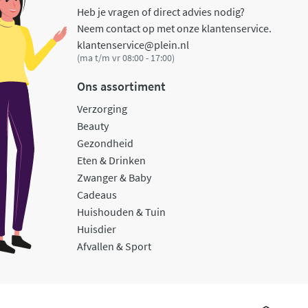
Heb je vragen of direct advies nodig?
Neem contact op met onze klantenservice.
klantenservice@plein.nl
(ma t/m vr 08:00 - 17:00)
Ons assortiment
Verzorging
Beauty
Gezondheid
Eten & Drinken
Zwanger & Baby
Cadeaus
Huishouden & Tuin
Huisdier
Afvallen & Sport