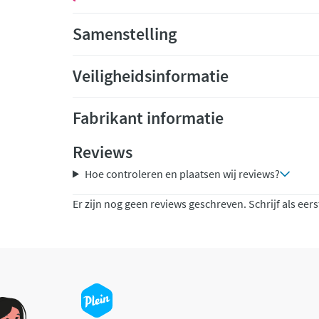
Samenstelling
Veiligheidsinformatie
Fabrikant informatie
Reviews
Hoe controleren en plaatsen wij reviews?
Er zijn nog geen reviews geschreven. Schrijf als eers