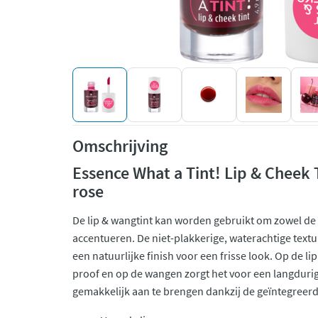
Omschrijving
Essence What a Tint! Lip & Cheek T
rose
De lip & wangtint kan worden gebruikt om zowel de 
accentueren. De niet-plakkerige, waterachtige textu
een natuurlijke finish voor een frisse look. Op de lip
proof en op de wangen zorgt het voor een langdurig
gemakkelijk aan te brengen dankzij de geïntegreerde