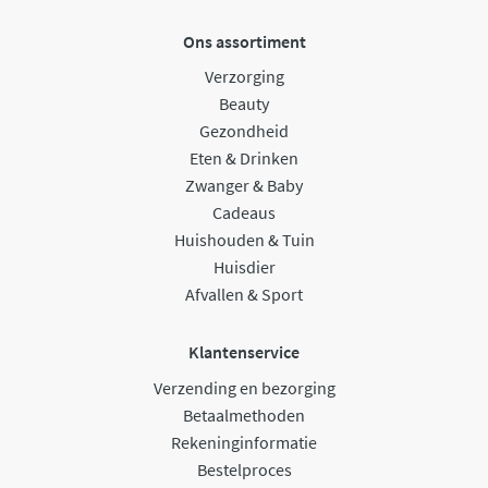
Ons assortiment
Verzorging
Beauty
Gezondheid
Eten & Drinken
Zwanger & Baby
Cadeaus
Huishouden & Tuin
Huisdier
Afvallen & Sport
Klantenservice
Verzending en bezorging
Betaalmethoden
Rekeninginformatie
Bestelproces