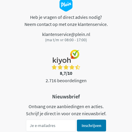
Heb je vragen of direct advies nodig?
Neem contact op met onze klantenservice.
klantenservice@plein.nl
(ma t/m vr 08:00 - 17:00)
8,7/10
2.716 beoordelingen
Nieuwsbrief
Ontvang onze aanbiedingen en acties.
Schrijf je direct in voor onze nieuwsbrief.
Inschrijven