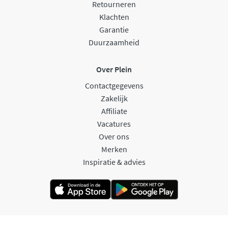
Retourneren
Klachten
Garantie
Duurzaamheid
Over Plein
Contactgegevens
Zakelijk
Affiliate
Vacatures
Over ons
Merken
Inspiratie & advies