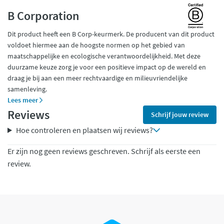
B Corporation
Dit product heeft een B Corp-keurmerk. De producent van dit product
voldoet hiermee aan de hoogste normen op het gebied van
maatschappelijke en ecologische verantwoordelijkheid. Met deze
duurzame keuze zorg je voor een positieve impact op de wereld en
draag je bij aan een meer rechtvaardige en milieuvriendelijke
samenleving.
Lees meer
Reviews
Schrijf jouw review
Hoe controleren en plaatsen wij reviews?
Er zijn nog geen reviews geschreven. Schrijf als eerste een
review.