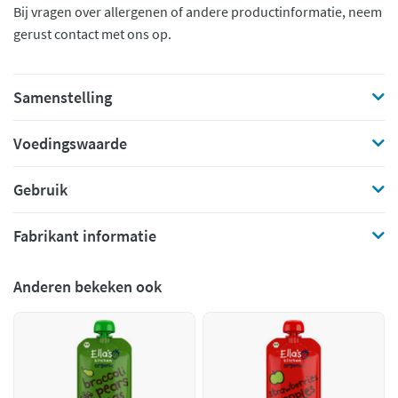
Bij vragen over allergenen of andere productinformatie, neem
gerust contact met ons op.
Samenstelling
Voedingswaarde
Gebruik
Fabrikant informatie
Anderen bekeken ook