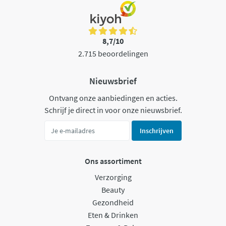
8,7/10
2.715 beoordelingen
Nieuwsbrief
Ontvang onze aanbiedingen en acties.
Schrijf je direct in voor onze nieuwsbrief.
Inschrijven
Ons assortiment
Verzorging
Beauty
Gezondheid
Eten & Drinken