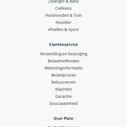
Zwanger & Baby
Cadeaus
Huishouden & Tuin
Huisdier
Afvallen & Sport
Klantenservice
Verzending en bezorging
Betaalmethoden
Rekeninginformatie
Bestelproces
Retourneren
Klachten
Garantie
Duurzaamheid
Over Plein