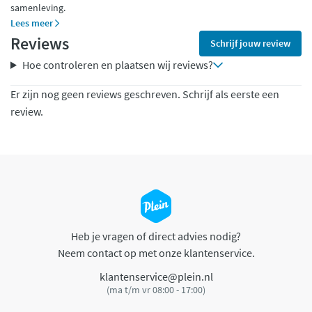
samenleving.
Lees meer
Reviews
Schrijf jouw review
Hoe controleren en plaatsen wij reviews?
Er zijn nog geen reviews geschreven. Schrijf als eerste een
review.
Heb je vragen of direct advies nodig?
Neem contact op met onze klantenservice.
klantenservice@plein.nl
(ma t/m vr 08:00 - 17:00)