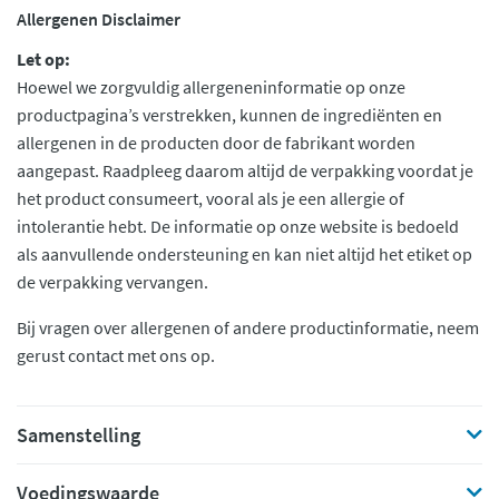
Allergenen Disclaimer
Let op:
Hoewel we zorgvuldig allergeneninformatie op onze
productpagina’s verstrekken, kunnen de ingrediënten en
allergenen in de producten door de fabrikant worden
aangepast. Raadpleeg daarom altijd de verpakking voordat je
het product consumeert, vooral als je een allergie of
intolerantie hebt. De informatie op onze website is bedoeld
als aanvullende ondersteuning en kan niet altijd het etiket op
de verpakking vervangen.
Bij vragen over allergenen of andere productinformatie, neem
gerust contact met ons op.
Samenstelling
Voedingswaarde