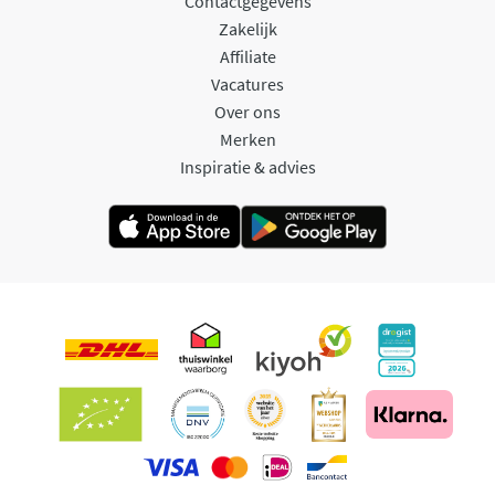
Contactgegevens
Zakelijk
Affiliate
Vacatures
Over ons
Merken
Inspiratie & advies