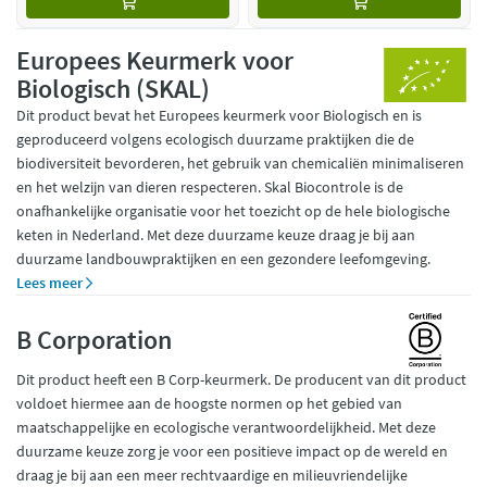
Europees Keurmerk voor
Biologisch (SKAL)
Dit product bevat het Europees keurmerk voor Biologisch en is
geproduceerd volgens ecologisch duurzame praktijken die de
biodiversiteit bevorderen, het gebruik van chemicaliën minimaliseren
en het welzijn van dieren respecteren. Skal Biocontrole is de
onafhankelijke organisatie voor het toezicht op de hele biologische
keten in Nederland. Met deze duurzame keuze draag je bij aan
duurzame landbouwpraktijken en een gezondere leefomgeving.
Lees meer
B Corporation
Dit product heeft een B Corp-keurmerk. De producent van dit product
voldoet hiermee aan de hoogste normen op het gebied van
maatschappelijke en ecologische verantwoordelijkheid. Met deze
duurzame keuze zorg je voor een positieve impact op de wereld en
draag je bij aan een meer rechtvaardige en milieuvriendelijke