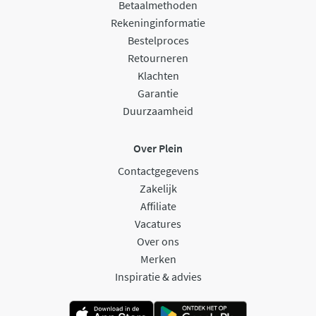
Betaalmethoden
Rekeninginformatie
Bestelproces
Retourneren
Klachten
Garantie
Duurzaamheid
Over Plein
Contactgegevens
Zakelijk
Affiliate
Vacatures
Over ons
Merken
Inspiratie & advies