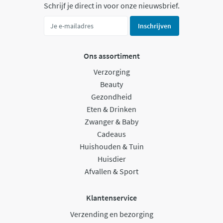
Schrijf je direct in voor onze nieuwsbrief.
Inschrijven
Ons assortiment
Verzorging
Beauty
Gezondheid
Eten & Drinken
Zwanger & Baby
Cadeaus
Huishouden & Tuin
Huisdier
Afvallen & Sport
Klantenservice
Verzending en bezorging