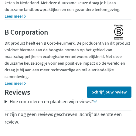
keten in Nederland. Met deze duurzame keuze draag je bij aan
duurzame landbouwpraktijken en een gezondere leefomgeving.
Lees meer
B Corporation
Dit product heeft een B Corp-keurmerk. De producent van dit product
voldoet hiermee aan de hoogste normen op het gebied van
maatschappelijke en ecologische verantwoordelijkheid. Met deze
duurzame keuze zorg je voor een positieve impact op de wereld en
draag je bij aan een meer rechtvaardige en milieuvriendelijke
samenleving.
Lees meer
Reviews
Schrijf jouw review
Hoe controleren en plaatsen wij reviews?
Er zijn nog geen reviews geschreven. Schrijf als eerste een
review.