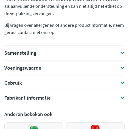
als aanvullende ondersteuning en kan niet altijd het etiket op
de verpakking vervangen.
Bij vragen over allergenen of andere productinformatie, neem
gerust contact met ons op.
Samenstelling
Voedingswaarde
Gebruik
Fabrikant informatie
Anderen bekeken ook