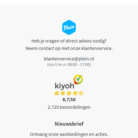
Heb je vragen of direct advies nodig?
Neem contact op met onze klantenservice.
klantenservice@plein.nl
(ma t/m vr 08:00 - 17:00)
8,7/10
2.720 beoordelingen
Nieuwsbrief
Ontvang onze aanbiedingen en acties.