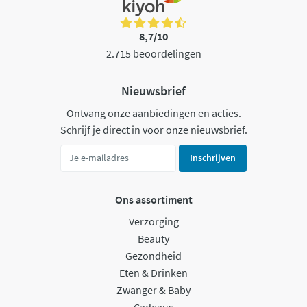
8,7/10
2.715 beoordelingen
Nieuwsbrief
Ontvang onze aanbiedingen en acties.
Schrijf je direct in voor onze nieuwsbrief.
Inschrijven
Ons assortiment
Verzorging
Beauty
Gezondheid
Eten & Drinken
Zwanger & Baby
Cadeaus