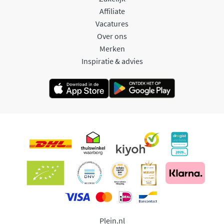
Affiliate
Vacatures
Over ons
Merken
Inspiratie & advies
Plein.nl