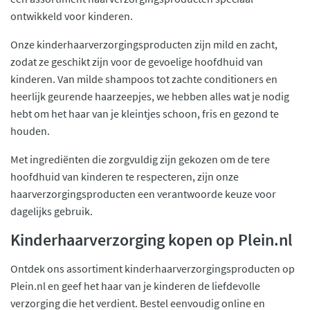
ontwikkeld voor kinderen.
Onze kinderhaarverzorgingsproducten zijn mild en zacht,
zodat ze geschikt zijn voor de gevoelige hoofdhuid van
kinderen. Van milde shampoos tot zachte conditioners en
heerlijk geurende haarzeepjes, we hebben alles wat je nodig
hebt om het haar van je kleintjes schoon, fris en gezond te
houden.
Met ingrediënten die zorgvuldig zijn gekozen om de tere
hoofdhuid van kinderen te respecteren, zijn onze
haarverzorgingsproducten een verantwoorde keuze voor
dagelijks gebruik.
Kinderhaarverzorging kopen op Plein.nl
Ontdek ons assortiment kinderhaarverzorgingsproducten op
Plein.nl en geef het haar van je kinderen de liefdevolle
verzorging die het verdient. Bestel eenvoudig online en