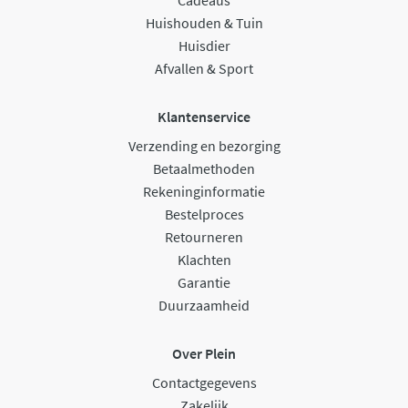
Huishouden & Tuin
Huisdier
Afvallen & Sport
Klantenservice
Verzending en bezorging
Betaalmethoden
Rekeninginformatie
Bestelproces
Retourneren
Klachten
Garantie
Duurzaamheid
Over Plein
Contactgegevens
Zakelijk