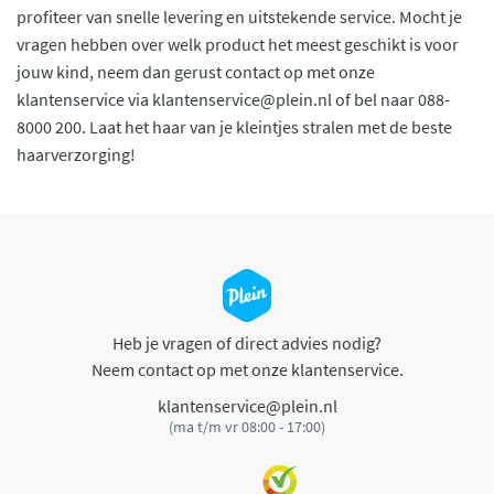
profiteer van snelle levering en uitstekende service. Mocht je
vragen hebben over welk product het meest geschikt is voor
jouw kind, neem dan gerust contact op met onze
klantenservice via
klantenservice@plein.nl
of bel naar 088-
8000 200. Laat het haar van je kleintjes stralen met de beste
haarverzorging!
Heb je vragen of direct advies nodig?
Neem contact op met onze klantenservice.
klantenservice@plein.nl
(ma t/m vr 08:00 - 17:00)