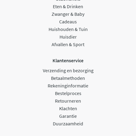
Eten & Drinken
Zwanger & Baby
Cadeaus
Huishouden & Tuin
Huisdier
Afvallen & Sport
Klantenservice
Verzending en bezorging
Betaalmethoden
Rekeninginformatie
Bestelproces
Retourneren
Klachten
Garantie
Duurzaamheid