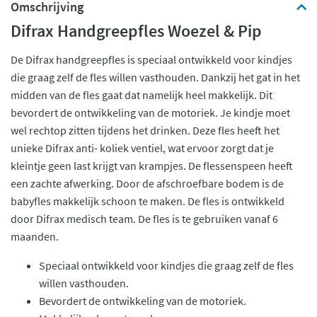
Omschrijving
Difrax Handgreepfles Woezel & Pip
De Difrax handgreepfles is speciaal ontwikkeld voor kindjes
die graag zelf de fles willen vasthouden. Dankzij het gat in het
midden van de fles gaat dat namelijk heel makkelijk. Dit
bevordert de ontwikkeling van de motoriek. Je kindje moet
wel rechtop zitten tijdens het drinken. Deze fles heeft het
unieke Difrax anti- koliek ventiel, wat ervoor zorgt dat je
kleintje geen last krijgt van krampjes. De flessenspeen heeft
een zachte afwerking. Door de afschroefbare bodem is de
babyfles makkelijk schoon te maken. De fles is ontwikkeld
door Difrax medisch team. De fles is te gebruiken vanaf 6
maanden.
Speciaal ontwikkeld voor kindjes die graag zelf de fles
willen vasthouden.
Bevordert de ontwikkeling van de motoriek.