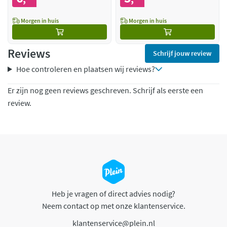
Morgen in huis
Morgen in huis
Reviews
Schrijf jouw review
Hoe controleren en plaatsen wij reviews?
Er zijn nog geen reviews geschreven. Schrijf als eerste een
review.
Heb je vragen of direct advies nodig?
Neem contact op met onze klantenservice.
klantenservice@plein.nl