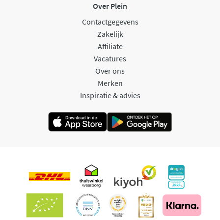
Over Plein
Contactgegevens
Zakelijk
Affiliate
Vacatures
Over ons
Merken
Inspiratie & advies