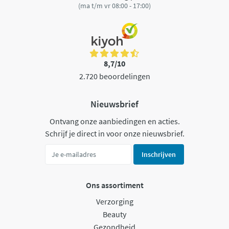
(ma t/m vr 08:00 - 17:00)
8,7/10
2.720 beoordelingen
Nieuwsbrief
Ontvang onze aanbiedingen en acties.
Schrijf je direct in voor onze nieuwsbrief.
Inschrijven
Ons assortiment
Verzorging
Beauty
Gezondheid