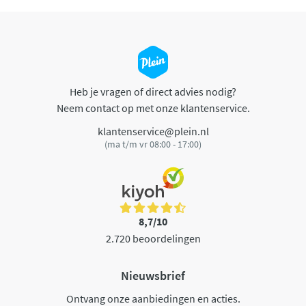
Heb je vragen of direct advies nodig?
Neem contact op met onze klantenservice.
klantenservice@plein.nl
(ma t/m vr 08:00 - 17:00)
8,7/10
2.720 beoordelingen
Nieuwsbrief
Ontvang onze aanbiedingen en acties.