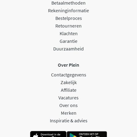
Betaalmethoden
Rekeninginformatie
Bestelproces
Retourneren
Klachten
Garantie
Duurzaamheid
Over Plein
Contactgegevens
Zakelijk
Affiliate
Vacatures
Over ons
Merken
Inspiratie & advies