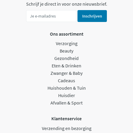
Schrijf je direct in voor onze nieuwsbrief.
Inschrijven
Ons assortiment
Verzorging
Beauty
Gezondheid
Eten & Drinken
Zwanger & Baby
Cadeaus
Huishouden & Tuin
Huisdier
Afvallen & Sport
Klantenservice
Verzending en bezorging