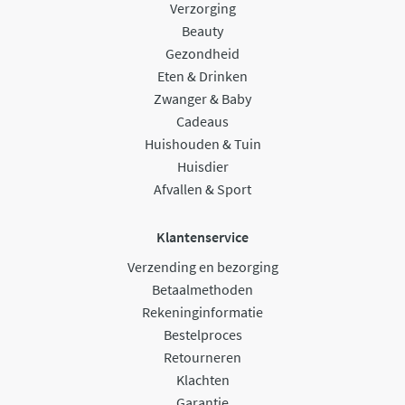
Verzorging
Beauty
Gezondheid
Eten & Drinken
Zwanger & Baby
Cadeaus
Huishouden & Tuin
Huisdier
Afvallen & Sport
Klantenservice
Verzending en bezorging
Betaalmethoden
Rekeninginformatie
Bestelproces
Retourneren
Klachten
Garantie