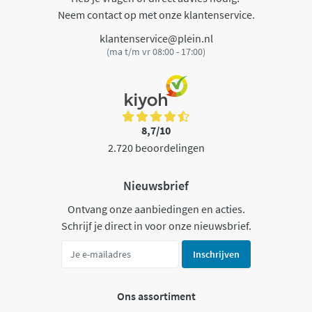
Neem contact op met onze klantenservice.
klantenservice@plein.nl
(ma t/m vr 08:00 - 17:00)
8,7/10
2.720 beoordelingen
Nieuwsbrief
Ontvang onze aanbiedingen en acties.
Schrijf je direct in voor onze nieuwsbrief.
Inschrijven
Ons assortiment