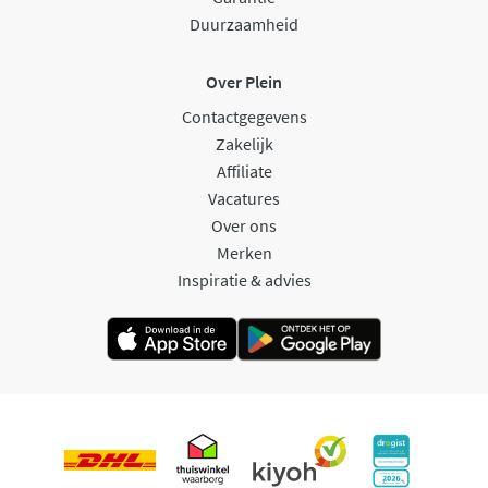
Duurzaamheid
Over Plein
Contactgegevens
Zakelijk
Affiliate
Vacatures
Over ons
Merken
Inspiratie & advies