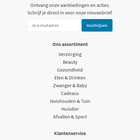
Ontvang onze aanbiedingen en acties.
Schrijf je direct in voor onze nieuwsbrief.
Inschrijven
Ons assortiment
Verzorging
Beauty
Gezondheid
Eten & Drinken
Zwanger & Baby
Cadeaus
Huishouden & Tuin
Huisdier
Afvallen & Sport
Klantenservice