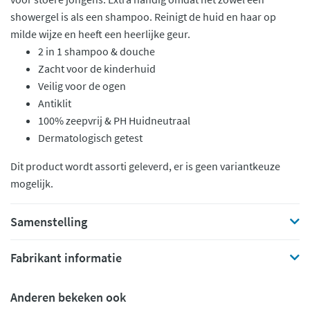
showergel is als een shampoo. Reinigt de huid en haar op
milde wijze en heeft een heerlijke geur.
2 in 1 shampoo & douche
Zacht voor de kinderhuid
Veilig voor de ogen
Antiklit
100% zeepvrij & PH Huidneutraal
Dermatologisch getest
Dit product wordt assorti geleverd, er is geen variantkeuze
mogelijk.
Samenstelling
Fabrikant informatie
Anderen bekeken ook