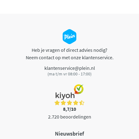
Heb je vragen of direct advies nodig?
Neem contact op met onze klantenservice.
klantenservice@plein.nl
(ma t/m vr 08:00 - 17:00)
8,7/10
2.720 beoordelingen
Nieuwsbrief