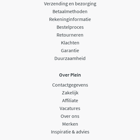
Verzending en bezorging
Betaalmethoden
Rekeninginformatie
Bestelproces
Retourneren
Klachten
Garantie
Duurzaamheid
Over Plein
Contactgegevens
Zakelijk
Affiliate
Vacatures
Over ons
Merken
Inspiratie & advies