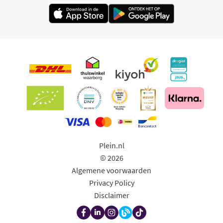
Plein.nl
© 2026
Algemene voorwaarden
Privacy Policy
Disclaimer