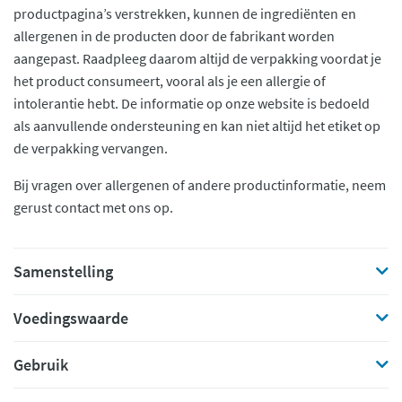
productpagina’s verstrekken, kunnen de ingrediënten en
allergenen in de producten door de fabrikant worden
aangepast. Raadpleeg daarom altijd de verpakking voordat je
het product consumeert, vooral als je een allergie of
intolerantie hebt. De informatie op onze website is bedoeld
als aanvullende ondersteuning en kan niet altijd het etiket op
de verpakking vervangen.
Bij vragen over allergenen of andere productinformatie, neem
gerust contact met ons op.
Samenstelling
Voedingswaarde
Gebruik