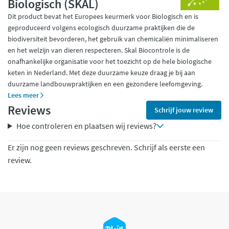
Biologisch (SKAL)
Dit product bevat het Europees keurmerk voor Biologisch en is
geproduceerd volgens ecologisch duurzame praktijken die de
biodiversiteit bevorderen, het gebruik van chemicaliën minimaliseren
en het welzijn van dieren respecteren. Skal Biocontrole is de
onafhankelijke organisatie voor het toezicht op de hele biologische
keten in Nederland. Met deze duurzame keuze draag je bij aan
duurzame landbouwpraktijken en een gezondere leefomgeving.
Lees meer
Reviews
Schrijf jouw review
Hoe controleren en plaatsen wij reviews?
Er zijn nog geen reviews geschreven. Schrijf als eerste een
review.