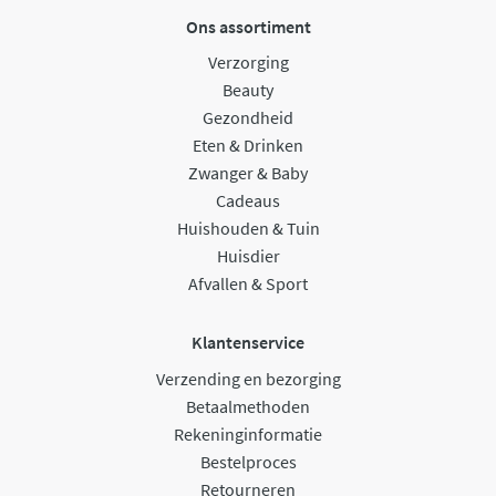
Ons assortiment
Verzorging
Beauty
Gezondheid
Eten & Drinken
Zwanger & Baby
Cadeaus
Huishouden & Tuin
Huisdier
Afvallen & Sport
Klantenservice
Verzending en bezorging
Betaalmethoden
Rekeninginformatie
Bestelproces
Retourneren