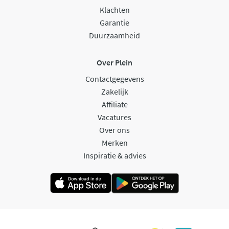
Klachten
Garantie
Duurzaamheid
Over Plein
Contactgegevens
Zakelijk
Affiliate
Vacatures
Over ons
Merken
Inspiratie & advies