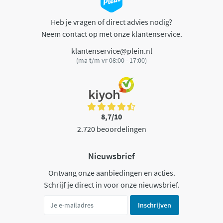
Heb je vragen of direct advies nodig?
Neem contact op met onze klantenservice.
klantenservice@plein.nl
(ma t/m vr 08:00 - 17:00)
8,7/10
2.720 beoordelingen
Nieuwsbrief
Ontvang onze aanbiedingen en acties.
Schrijf je direct in voor onze nieuwsbrief.
Inschrijven