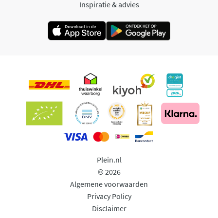
Inspiratie & advies
Plein.nl
© 2026
Algemene voorwaarden
Privacy Policy
Disclaimer