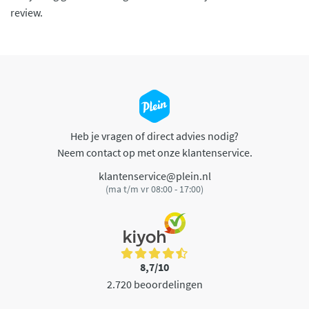
review.
Heb je vragen of direct advies nodig?
Neem contact op met onze klantenservice.
klantenservice@plein.nl
(ma t/m vr 08:00 - 17:00)
8,7/10
2.720 beoordelingen