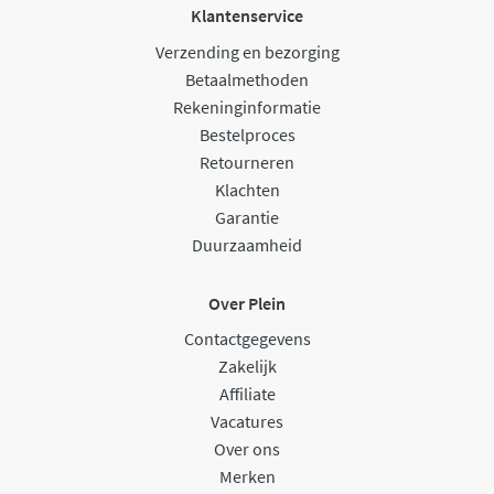
Klantenservice
Verzending en bezorging
Betaalmethoden
Rekeninginformatie
Bestelproces
Retourneren
Klachten
Garantie
Duurzaamheid
Over Plein
Contactgegevens
Zakelijk
Affiliate
Vacatures
Over ons
Merken