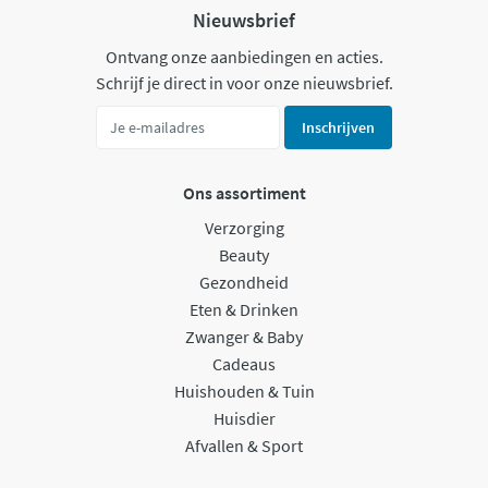
Nieuwsbrief
Ontvang onze aanbiedingen en acties.
Schrijf je direct in voor onze nieuwsbrief.
Inschrijven
Ons assortiment
Verzorging
Beauty
Gezondheid
Eten & Drinken
Zwanger & Baby
Cadeaus
Huishouden & Tuin
Huisdier
Afvallen & Sport