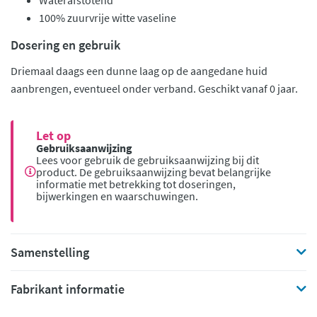
Waterafstotend
100% zuurvrije witte vaseline
Dosering en gebruik
Driemaal daags een dunne laag op de aangedane huid
aanbrengen, eventueel onder verband. Geschikt vanaf 0 jaar.
Let op
Gebruiksaanwijzing
Lees voor gebruik de gebruiksaanwijzing bij dit
product. De gebruiksaanwijzing bevat belangrijke
informatie met betrekking tot doseringen,
bijwerkingen en waarschuwingen.
Samenstelling
Fabrikant informatie