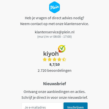
Heb je vragen of direct advies nodig?
Neem contact op met onze klantenservice.
klantenservice@plein.nl
(ma t/m vr 08:00 - 17:00)
8,7/10
2.720 beoordelingen
Nieuwsbrief
Ontvang onze aanbiedingen en acties.
Schrijf je direct in voor onze nieuwsbrief.
Inschrijven