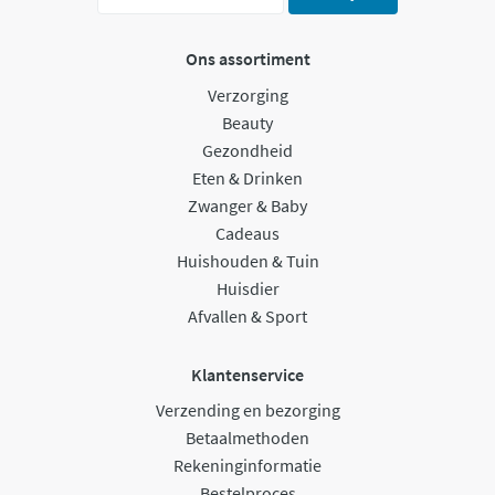
Ons assortiment
Verzorging
Beauty
Gezondheid
Eten & Drinken
Zwanger & Baby
Cadeaus
Huishouden & Tuin
Huisdier
Afvallen & Sport
Klantenservice
Verzending en bezorging
Betaalmethoden
Rekeninginformatie
Bestelproces