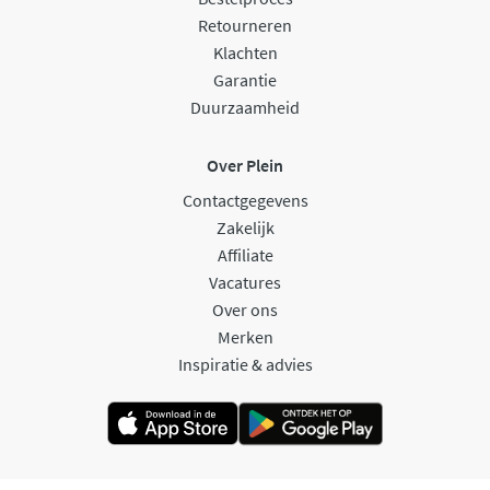
Retourneren
Klachten
Garantie
Duurzaamheid
Over Plein
Contactgegevens
Zakelijk
Affiliate
Vacatures
Over ons
Merken
Inspiratie & advies