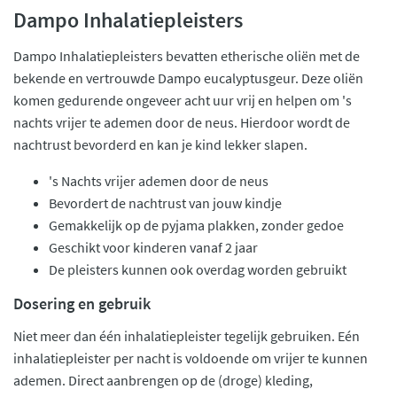
Dampo Inhalatiepleisters
Dampo Inhalatiepleisters bevatten etherische oliën met de
bekende en vertrouwde Dampo eucalyptusgeur. Deze oliën
komen gedurende ongeveer acht uur vrij en helpen om 's
nachts vrijer te ademen door de neus. Hierdoor wordt de
nachtrust bevorderd en kan je kind lekker slapen.
's Nachts vrijer ademen door de neus
Bevordert de nachtrust van jouw kindje
Gemakkelijk op de pyjama plakken, zonder gedoe
Geschikt voor kinderen vanaf 2 jaar
De pleisters kunnen ook overdag worden gebruikt
Dosering en gebruik
Niet meer dan één inhalatiepleister tegelijk gebruiken. Eén
inhalatiepleister per nacht is voldoende om vrijer te kunnen
ademen. Direct aanbrengen op de (droge) kleding,