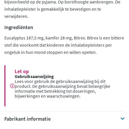
bijvoorbeeld op de pyjama. Op borsthoogte aanbrengen. De
inhalatiepleister is gemakkelijk te bevestigen en te
verwijderen.
Ingrediënten
Eucalyptus 187,5 mg, kamfer 28 mg, Bitrex. Bitrex is een bittere
stof die voorkomt dat kinderen de inhalatiepleisters per
ongeluk in hun mond stoppen en willen opeten.
Let op
Gebruiksaanwijzing
Lees voor gebruik de gebruiksaanwijzing bij dit
product. De gebruiksaanwijzing bevat belangrijke
informatie met betrekking tot doseringen,
bijwerkingen en waarschuwingen.
Fabrikant informatie