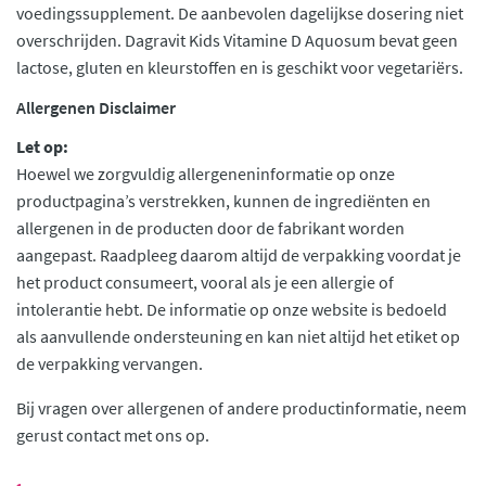
voedingssupplement. De aanbevolen dagelijkse dosering niet
overschrijden. Dagravit Kids Vitamine D Aquosum bevat geen
lactose, gluten en kleurstoffen en is geschikt voor vegetariërs.
Allergenen Disclaimer
Let op:
Hoewel we zorgvuldig allergeneninformatie op onze
productpagina’s verstrekken, kunnen de ingrediënten en
allergenen in de producten door de fabrikant worden
aangepast. Raadpleeg daarom altijd de verpakking voordat je
het product consumeert, vooral als je een allergie of
intolerantie hebt. De informatie op onze website is bedoeld
als aanvullende ondersteuning en kan niet altijd het etiket op
de verpakking vervangen.
Bij vragen over allergenen of andere productinformatie, neem
gerust contact met ons op.