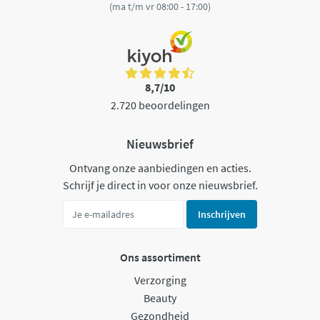
(ma t/m vr 08:00 - 17:00)
8,7/10
2.720 beoordelingen
Nieuwsbrief
Ontvang onze aanbiedingen en acties.
Schrijf je direct in voor onze nieuwsbrief.
Inschrijven
Ons assortiment
Verzorging
Beauty
Gezondheid