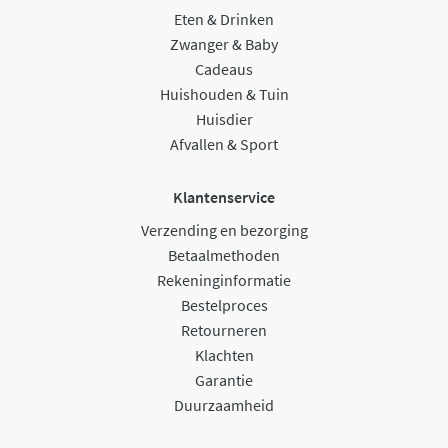
Eten & Drinken
Zwanger & Baby
Cadeaus
Huishouden & Tuin
Huisdier
Afvallen & Sport
Klantenservice
Verzending en bezorging
Betaalmethoden
Rekeninginformatie
Bestelproces
Retourneren
Klachten
Garantie
Duurzaamheid