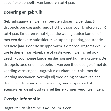
specifieke behoefte van kinderen tot 4 jaar.
Dosering en gebruik
Gebruiksaanwijzing en aanbevolen dosering per dag: 6
druppels per dag gedurende het hele jaar voor kinderen van 0
tot 4 jaar. Kinderen vanaf 4 jaar die weinig buiten komen of
met een donkere huidskleur: 6 druppels per dag gedurende
het hele jaar. Door de druppelvorm is dit product gemakkelijk
toe te dienen aan vloeibare of vaste voeding en is het ook
geschikt voor jonge kinderen die nog niet kunnen kauwen. De
druppels toedienen met behulp van een theelepeltje of met de
voeding vermengen. Dagravit Kids Vitamine D niet met de
voeding meekoken. Vermijd bij toediening contact van het
flesje met de mond of etenswaren, omdat speeksel of
etenswaren de inhoud van het flesje kunnen verontreinigen.
Overige informatie
Dagravit Kids Vitamine D Aquosum is een