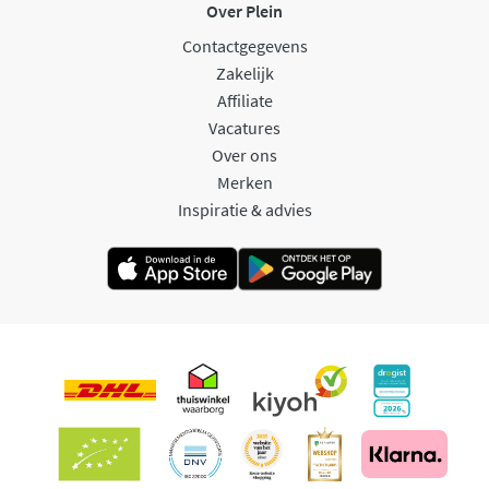
Over Plein
Contactgegevens
Zakelijk
Affiliate
Vacatures
Over ons
Merken
Inspiratie & advies