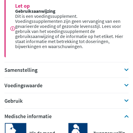
Let op
Gebruiksaanwijzing
Dit is een voedingssupplement.
Voedingssupplementen zijn geen vervanging van een
gevarieerde voeding of gezonde levensstijl. Lees voor
gebruik van het voedingssupplement de
gebruiksaanwijzing of de informatie op het etiket. Hier
staat informatie met betrekking tot doseringen,
bijwerkingen en waarschuwingen.
Samenstelling
Voedingswaarde
Gebruik
Medische informatie
Via de mond
Zwanger: veilig