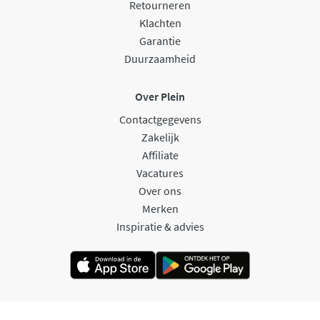
Retourneren
Klachten
Garantie
Duurzaamheid
Over Plein
Contactgegevens
Zakelijk
Affiliate
Vacatures
Over ons
Merken
Inspiratie & advies