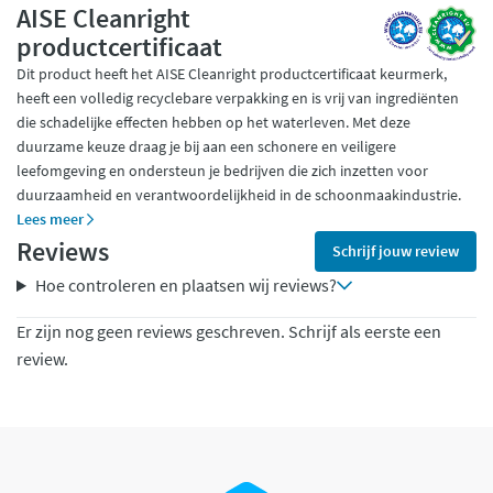
AISE Cleanright
productcertificaat
Dit product heeft het AISE Cleanright productcertificaat keurmerk,
heeft een volledig recyclebare verpakking en is vrij van ingrediënten
die schadelijke effecten hebben op het waterleven. Met deze
duurzame keuze draag je bij aan een schonere en veiligere
leefomgeving en ondersteun je bedrijven die zich inzetten voor
duurzaamheid en verantwoordelijkheid in de schoonmaakindustrie.
Lees meer
Reviews
Schrijf jouw review
Hoe controleren en plaatsen wij reviews?
Er zijn nog geen reviews geschreven. Schrijf als eerste een
review.