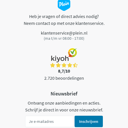
Heb je vragen of direct advies nodig?
Neem contact op met onze klantenservice.
klantenservice@plein.nl
(ma t/m vr 08:00 - 17:00)
8,7/10
2.720 beoordelingen
Nieuwsbrief
Ontvang onze aanbiedingen en acties.
Schrijf je direct in voor onze nieuwsbrief.
Inschrijven