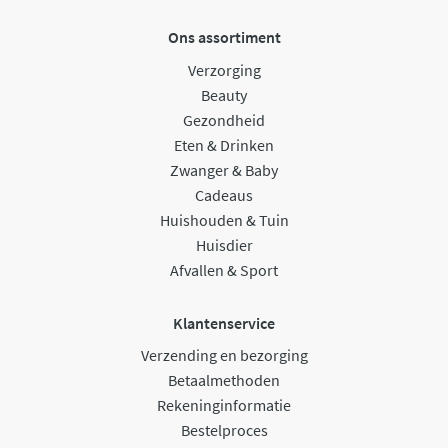
Ons assortiment
Verzorging
Beauty
Gezondheid
Eten & Drinken
Zwanger & Baby
Cadeaus
Huishouden & Tuin
Huisdier
Afvallen & Sport
Klantenservice
Verzending en bezorging
Betaalmethoden
Rekeninginformatie
Bestelproces