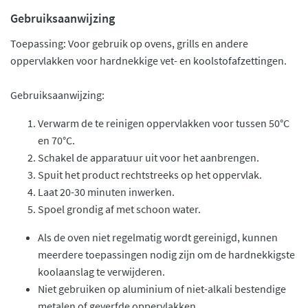
Gebruiksaanwijzing
Toepassing: Voor gebruik op ovens, grills en andere
oppervlakken voor hardnekkige vet- en koolstofafzettingen.
Gebruiksaanwijzing:
Verwarm de te reinigen oppervlakken voor tussen 50°C
en 70°C.
Schakel de apparatuur uit voor het aanbrengen.
Spuit het product rechtstreeks op het oppervlak.
Laat 20-30 minuten inwerken.
Spoel grondig af met schoon water.
Als de oven niet regelmatig wordt gereinigd, kunnen
meerdere toepassingen nodig zijn om de hardnekkigste
koolaanslag te verwijderen.
Niet gebruiken op aluminium of niet-alkali bestendige
metalen of geverfde oppervlakken.