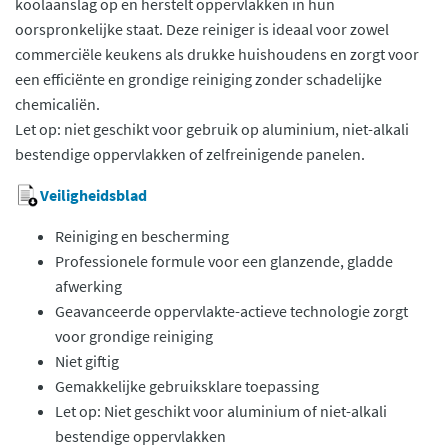
koolaanslag op en herstelt oppervlakken in hun
oorspronkelijke staat. Deze reiniger is ideaal voor zowel
commerciële keukens als drukke huishoudens en zorgt voor
een efficiënte en grondige reiniging zonder schadelijke
chemicaliën.
Let op: niet geschikt voor gebruik op aluminium, niet-alkali
bestendige oppervlakken of zelfreinigende panelen.
Veiligheidsblad
Reiniging en bescherming
Professionele formule voor een glanzende, gladde
afwerking
Geavanceerde oppervlakte-actieve technologie zorgt
voor grondige reiniging
Niet giftig
Gemakkelijke gebruiksklare toepassing
Let op: Niet geschikt voor aluminium of niet-alkali
bestendige oppervlakken