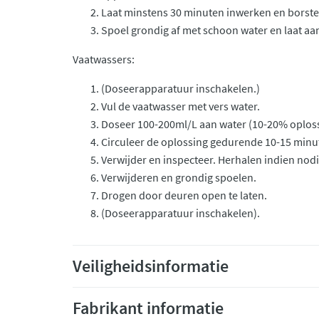
Laat minstens 30 minuten inwerken en borste
Spoel grondig af met schoon water en laat aa
Vaatwassers:
(Doseerapparatuur inschakelen.)
Vul de vaatwasser met vers water.
Doseer 100-200ml/L aan water (10-20% oploss
Circuleer de oplossing gedurende 10-15 minu
Verwijder en inspecteer. Herhalen indien nodi
Verwijderen en grondig spoelen.
Drogen door deuren open te laten.
(Doseerapparatuur inschakelen).
Veiligheidsinformatie
Fabrikant informatie