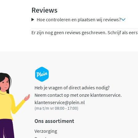
Reviews
Hoe controleren en plaatsen wij reviews?
Er zijn nog geen reviews geschreven. Schrijf als eers
Heb je vragen of direct advies nodig?
Neem contact op met onze klantenservice.
klantenservice@plein.nl
(ma t/m vr 08:00 - 17:00)
Ons assortiment
Verzorging