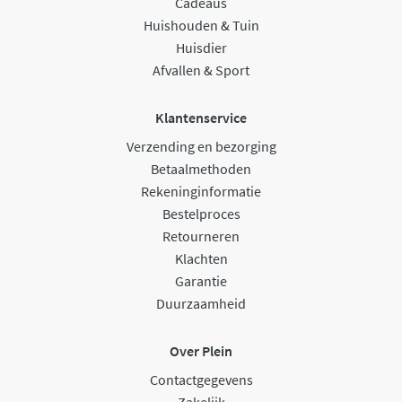
Cadeaus
Huishouden & Tuin
Huisdier
Afvallen & Sport
Klantenservice
Verzending en bezorging
Betaalmethoden
Rekeninginformatie
Bestelproces
Retourneren
Klachten
Garantie
Duurzaamheid
Over Plein
Contactgegevens
Zakelijk