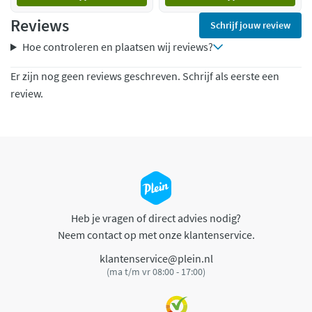
Reviews
Schrijf jouw review
Hoe controleren en plaatsen wij reviews?
Er zijn nog geen reviews geschreven. Schrijf als eerste een
review.
Heb je vragen of direct advies nodig?
Neem contact op met onze klantenservice.
klantenservice@plein.nl
(ma t/m vr 08:00 - 17:00)