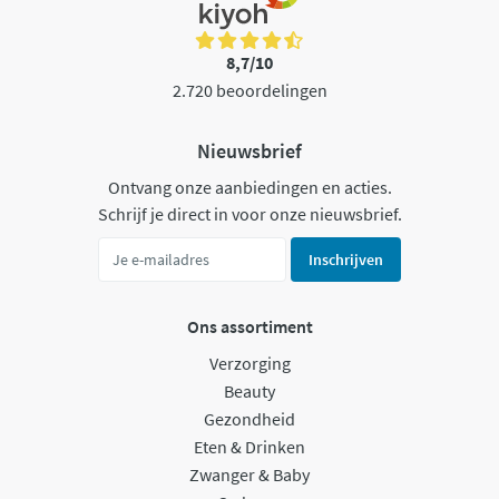
8,7/10
2.720 beoordelingen
Nieuwsbrief
Ontvang onze aanbiedingen en acties.
Schrijf je direct in voor onze nieuwsbrief.
Inschrijven
Ons assortiment
Verzorging
Beauty
Gezondheid
Eten & Drinken
Zwanger & Baby