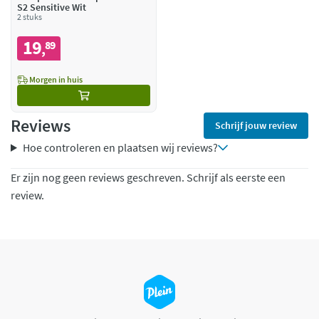
S2 Sensitive Wit
2 stuks
19
89
,
Morgen in huis
Reviews
Schrijf jouw review
Hoe controleren en plaatsen wij reviews?
Er zijn nog geen reviews geschreven. Schrijf als eerste een
review.