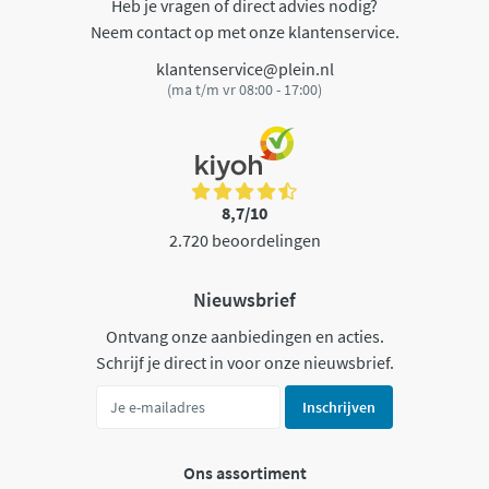
Heb je vragen of direct advies nodig?
Neem contact op met onze klantenservice.
klantenservice@plein.nl
(ma t/m vr 08:00 - 17:00)
8,7/10
2.720 beoordelingen
Nieuwsbrief
Ontvang onze aanbiedingen en acties.
Schrijf je direct in voor onze nieuwsbrief.
Inschrijven
Ons assortiment