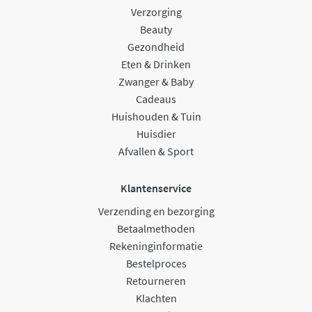
Verzorging
Beauty
Gezondheid
Eten & Drinken
Zwanger & Baby
Cadeaus
Huishouden & Tuin
Huisdier
Afvallen & Sport
Klantenservice
Verzending en bezorging
Betaalmethoden
Rekeninginformatie
Bestelproces
Retourneren
Klachten