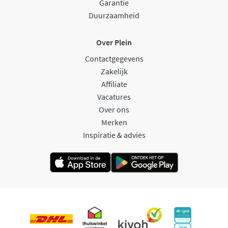
Garantie
Duurzaamheid
Over Plein
Contactgegevens
Zakelijk
Affiliate
Vacatures
Over ons
Merken
Inspiratie & advies