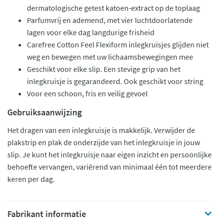
dermatologische getest katoen-extract op de toplaag
Parfumvrij en ademend, met vier luchtdoorlatende
lagen voor elke dag langdurige frisheid
Carefree Cotton Feel Flexiform inlegkruisjes glijden niet
weg en bewegen met uw lichaamsbewegingen mee
Geschikt voor elke slip. Een stevige grip van het
inlegkruisje is gegarandeerd. Ook geschikt voor string
Voor een schoon, fris en veilig gevoel
Gebruiksaanwijzing
Het dragen van een inlegkruisje is makkelijk. Verwijder de
plakstrip en plak de onderzijde van het inlegkruisje in jouw
slip. Je kunt het inlegkruisje naar eigen inzicht en persoonlijke
behoefte vervangen, variërend van minimaal één tot meerdere
keren per dag.
Fabrikant informatie