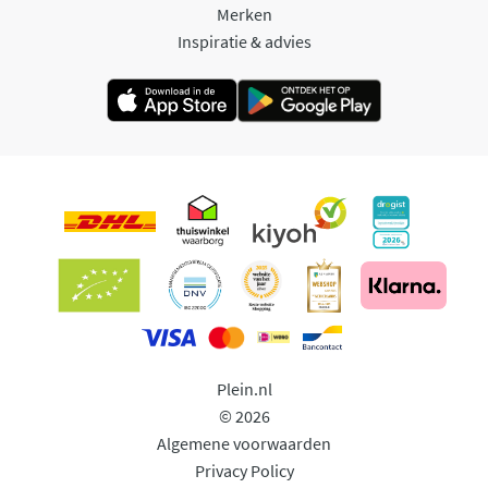
Merken
Inspiratie & advies
Plein.nl
© 2026
Algemene voorwaarden
Privacy Policy