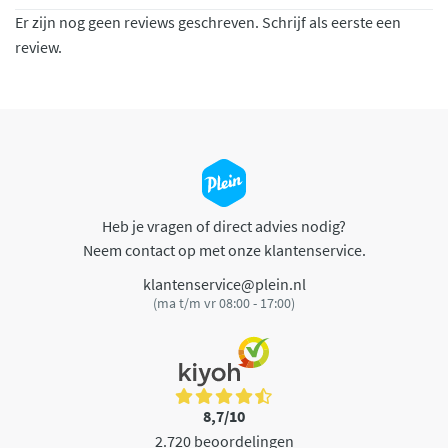
Er zijn nog geen reviews geschreven. Schrijf als eerste een
review.
Heb je vragen of direct advies nodig?
Neem contact op met onze klantenservice.
klantenservice@plein.nl
(ma t/m vr 08:00 - 17:00)
8,7/10
2.720 beoordelingen