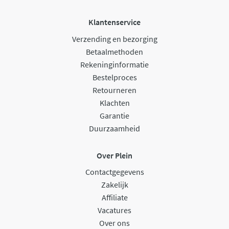
Klantenservice
Verzending en bezorging
Betaalmethoden
Rekeninginformatie
Bestelproces
Retourneren
Klachten
Garantie
Duurzaamheid
Over Plein
Contactgegevens
Zakelijk
Affiliate
Vacatures
Over ons