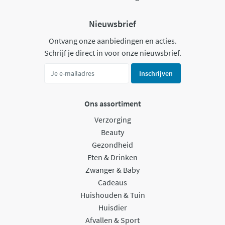
Nieuwsbrief
Ontvang onze aanbiedingen en acties.
Schrijf je direct in voor onze nieuwsbrief.
Inschrijven
Ons assortiment
Verzorging
Beauty
Gezondheid
Eten & Drinken
Zwanger & Baby
Cadeaus
Huishouden & Tuin
Huisdier
Afvallen & Sport