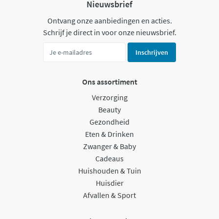
Nieuwsbrief
Ontvang onze aanbiedingen en acties.
Schrijf je direct in voor onze nieuwsbrief.
Inschrijven
Ons assortiment
Verzorging
Beauty
Gezondheid
Eten & Drinken
Zwanger & Baby
Cadeaus
Huishouden & Tuin
Huisdier
Afvallen & Sport