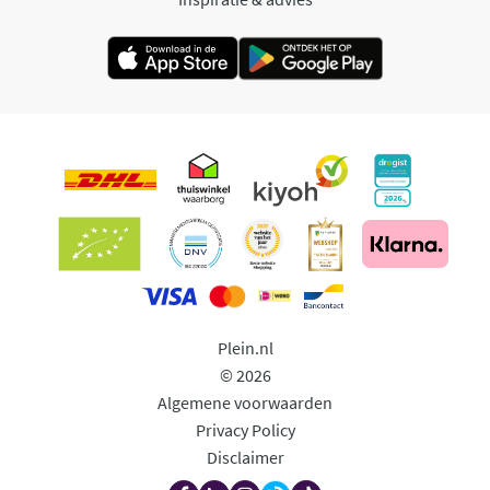
Plein.nl
© 2026
Algemene voorwaarden
Privacy Policy
Disclaimer