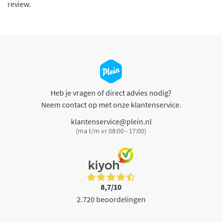
review.
Heb je vragen of direct advies nodig?
Neem contact op met onze klantenservice.
klantenservice@plein.nl
(ma t/m vr 08:00 - 17:00)
8,7/10
2.720 beoordelingen