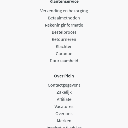
Klantenservice
Verzending en bezorging
Betaalmethoden
Rekeninginformatie
Bestelproces
Retourneren
Klachten
Garantie
Duurzaamheid
Over Plein
Contactgegevens
Zakelijk
Affiliate
Vacatures
Over ons
Merken
Inspiratie & advies