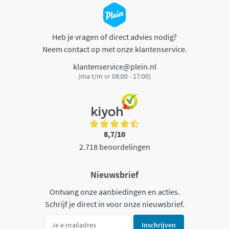
Heb je vragen of direct advies nodig?
Neem contact op met onze klantenservice.
klantenservice@plein.nl
(ma t/m vr 08:00 - 17:00)
8,7/10
2.718 beoordelingen
Nieuwsbrief
Ontvang onze aanbiedingen en acties.
Schrijf je direct in voor onze nieuwsbrief.
Inschrijven