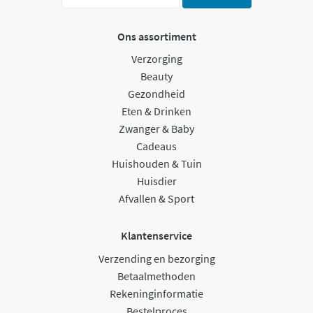
Ons assortiment
Verzorging
Beauty
Gezondheid
Eten & Drinken
Zwanger & Baby
Cadeaus
Huishouden & Tuin
Huisdier
Afvallen & Sport
Klantenservice
Verzending en bezorging
Betaalmethoden
Rekeninginformatie
Bestelproces