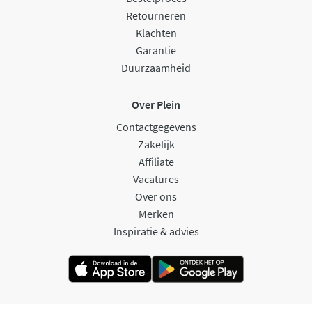
Retourneren
Klachten
Garantie
Duurzaamheid
Over Plein
Contactgegevens
Zakelijk
Affiliate
Vacatures
Over ons
Merken
Inspiratie & advies