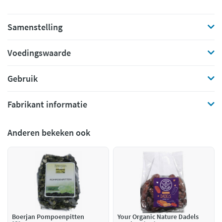
Samenstelling
Voedingswaarde
Gebruik
Fabrikant informatie
Anderen bekeken ook
Boerjan Pompoenpitten
Your Organic Nature Dadels