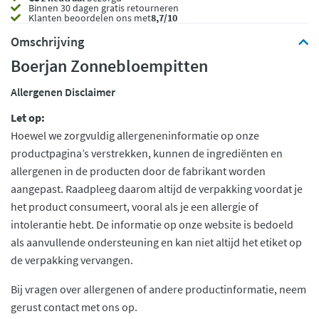
Binnen 30 dagen gratis retourneren
Klanten beoordelen ons met
8,7/10
Omschrijving
Boerjan Zonnebloempitten
Allergenen Disclaimer
Let op:
Hoewel we zorgvuldig allergeneninformatie op onze
productpagina’s verstrekken, kunnen de ingrediënten en
allergenen in de producten door de fabrikant worden
aangepast. Raadpleeg daarom altijd de verpakking voordat je
het product consumeert, vooral als je een allergie of
intolerantie hebt. De informatie op onze website is bedoeld
als aanvullende ondersteuning en kan niet altijd het etiket op
de verpakking vervangen.
Bij vragen over allergenen of andere productinformatie, neem
gerust contact met ons op.