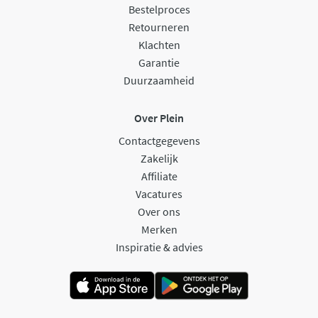
Bestelproces
Retourneren
Klachten
Garantie
Duurzaamheid
Over Plein
Contactgegevens
Zakelijk
Affiliate
Vacatures
Over ons
Merken
Inspiratie & advies