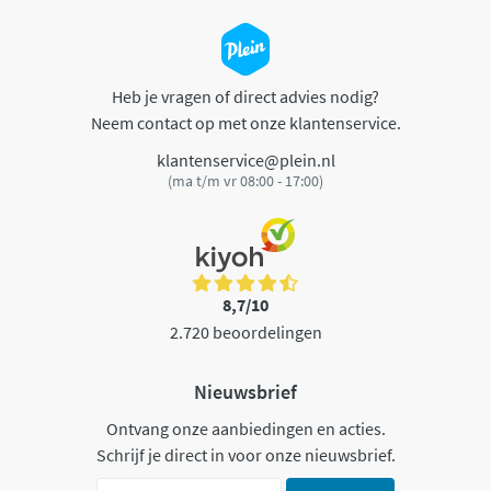
Heb je vragen of direct advies nodig?
Neem contact op met onze klantenservice.
klantenservice@plein.nl
(ma t/m vr 08:00 - 17:00)
8,7/10
2.720 beoordelingen
Nieuwsbrief
Ontvang onze aanbiedingen en acties.
Schrijf je direct in voor onze nieuwsbrief.