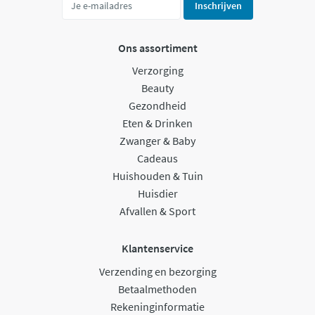
Inschrijven
Ons assortiment
Verzorging
Beauty
Gezondheid
Eten & Drinken
Zwanger & Baby
Cadeaus
Huishouden & Tuin
Huisdier
Afvallen & Sport
Klantenservice
Verzending en bezorging
Betaalmethoden
Rekeninginformatie