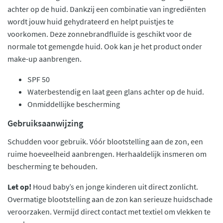
achter op de huid. Dankzij een combinatie van ingrediënten
wordt jouw huid gehydrateerd en helpt puistjes te
voorkomen. Deze zonnebrandfluïde is geschikt voor de
normale tot gemengde huid. Ook kan je het product onder
make-up aanbrengen.
SPF 50
Waterbestendig en laat geen glans achter op de huid.
Onmiddellijke bescherming
Gebruiksaanwijzing
Schudden voor gebruik. Vóór blootstelling aan de zon, een
ruime hoeveelheid aanbrengen. Herhaaldelijk insmeren om
bescherming te behouden.
Let op!
Houd baby’s en jonge kinderen uit direct zonlicht.
Overmatige blootstelling aan de zon kan serieuze huidschade
veroorzaken. Vermijd direct contact met textiel om vlekken te