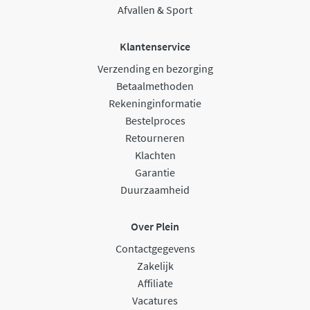
Afvallen & Sport
Klantenservice
Verzending en bezorging
Betaalmethoden
Rekeninginformatie
Bestelproces
Retourneren
Klachten
Garantie
Duurzaamheid
Over Plein
Contactgegevens
Zakelijk
Affiliate
Vacatures