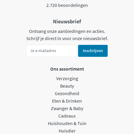
2.720 beoordelingen
Nieuwsbrief
Ontvang onze aanbiedingen en acties.
Schrijf je direct in voor onze nieuwsbrief.
Inschrijven
Ons assortiment
Verzorging
Beauty
Gezondheid
Eten & Drinken
Zwanger & Baby
Cadeaus
Huishouden & Tuin
Huisdier