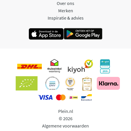
Over ons
Merken
Inspiratie & advies
Plein.nl
© 2026
Algemene voorwaarden