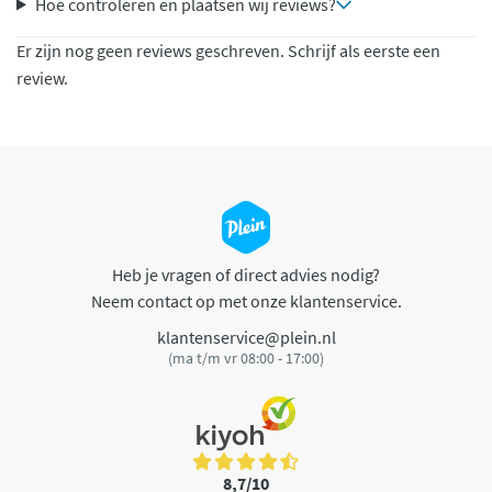
Hoe controleren en plaatsen wij reviews?
Er zijn nog geen reviews geschreven. Schrijf als eerste een
review.
Heb je vragen of direct advies nodig?
Neem contact op met onze klantenservice.
klantenservice@plein.nl
(ma t/m vr 08:00 - 17:00)
8,7/10