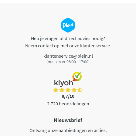
Heb je vragen of direct advies nodig?
Neem contact op met onze klantenservice.
klantenservice@plein.nl
(ma t/m vr 08:00 - 17:00)
8,7/10
2.720 beoordelingen
Nieuwsbrief
Ontvang onze aanbiedingen en acties.