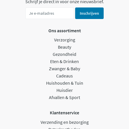
Schrijf je direct in voor onze nieuwsbrief.
Inschrijven
Ons assortiment
Verzorging
Beauty
Gezondheid
Eten & Drinken
Zwanger & Baby
Cadeaus
Huishouden & Tuin
Huisdier
Afvallen & Sport
Klantenservice
Verzending en bezorging