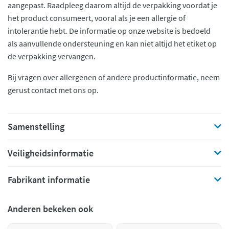
aangepast. Raadpleeg daarom altijd de verpakking voordat je
het product consumeert, vooral als je een allergie of
intolerantie hebt. De informatie op onze website is bedoeld
als aanvullende ondersteuning en kan niet altijd het etiket op
de verpakking vervangen.
Bij vragen over allergenen of andere productinformatie, neem
gerust contact met ons op.
Samenstelling
Veiligheidsinformatie
Fabrikant informatie
Anderen bekeken ook