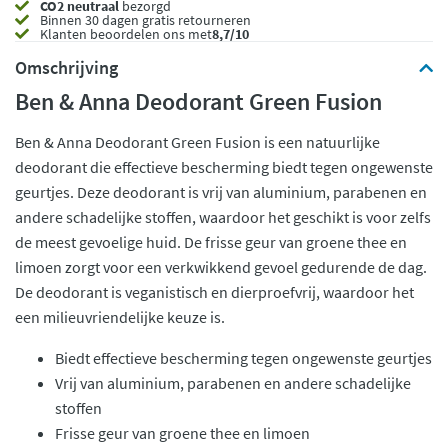
CO2 neutraal
bezorgd
Binnen 30 dagen gratis retourneren
Klanten beoordelen ons met
8,7/10
Omschrijving
Ben & Anna Deodorant Green Fusion
Ben & Anna Deodorant Green Fusion is een natuurlijke
deodorant die effectieve bescherming biedt tegen ongewenste
geurtjes. Deze deodorant is vrij van aluminium, parabenen en
andere schadelijke stoffen, waardoor het geschikt is voor zelfs
de meest gevoelige huid. De frisse geur van groene thee en
limoen zorgt voor een verkwikkend gevoel gedurende de dag.
De deodorant is veganistisch en dierproefvrij, waardoor het
een milieuvriendelijke keuze is.
Biedt effectieve bescherming tegen ongewenste geurtjes
Vrij van aluminium, parabenen en andere schadelijke
stoffen
Frisse geur van groene thee en limoen